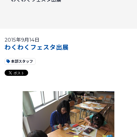
2015年9月14日
わくわくフェスタ出展
本部スタッフ