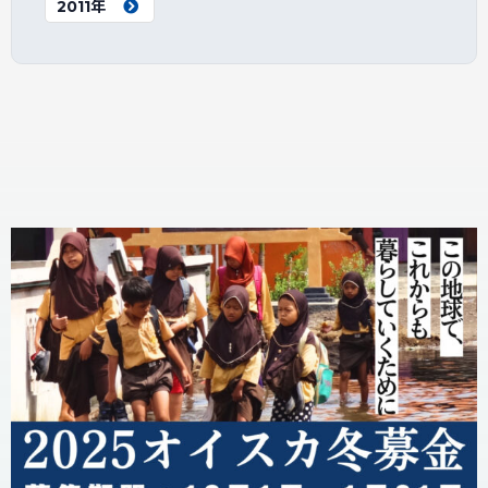
2011年