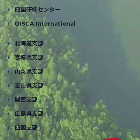
四国研修センター
OISCA International
北海道支部
宮城県支部
山梨県支部
富山県支部
関西支部
広島県支部
四国支部