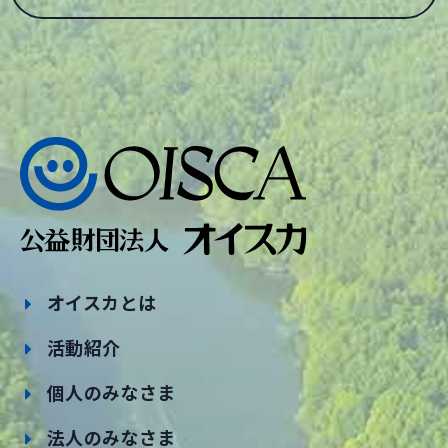
オイスカとは
活動紹介
個人のみなさま
法人のみなさま