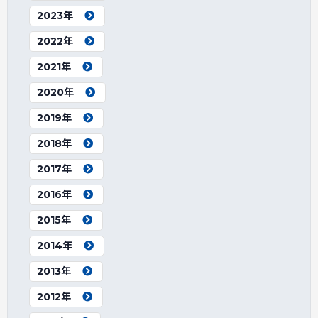
2023年
2022年
2021年
2020年
2019年
2018年
2017年
2016年
2015年
2014年
2013年
2012年