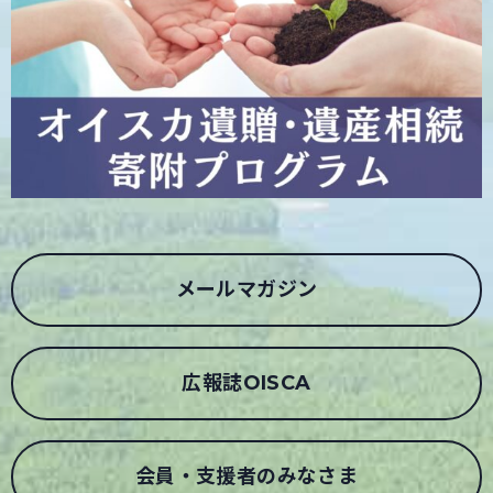
メールマガジン
広報誌OISCA
会員・支援者のみなさま