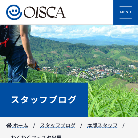
MENU
スタッフブログ
ホーム
スタッフブログ
本部スタッフ
わくわくフェスタ出展