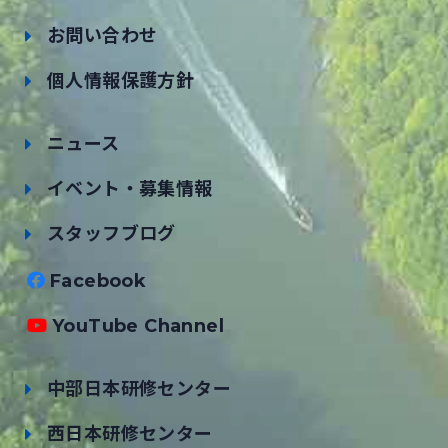
お問い合わせ
個人情報保護方針
ニュース
イベント・募集情報
スタッフブログ
Facebook
YouTube Channel
中部日本研修センター
西日本研修センター