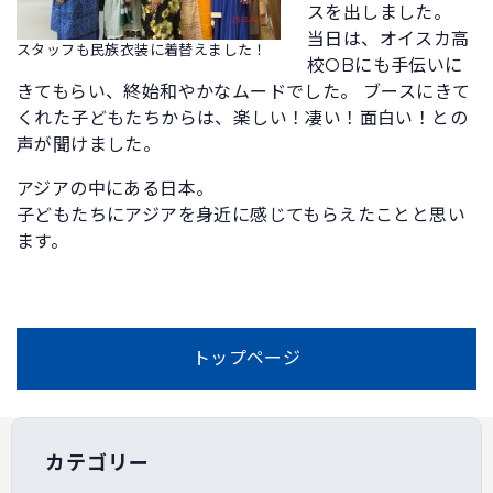
スを出しました。
当日は、オイスカ高
スタッフも民族衣装に着替えました！
校OBにも手伝いに
きてもらい、終始和やかなムードでした。 ブースにきて
くれた子どもたちからは、楽しい！凄い！面白い！との
声が聞けました。
アジアの中にある日本。
子どもたちにアジアを身近に感じてもらえたことと思い
ます。
トップページ
カテゴリー