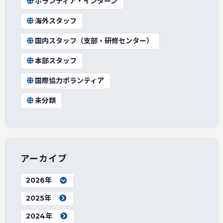
ボランティア・インターン
海外スタッフ
国内スタッフ（支部・研修センター）
本部スタッフ
国際協力ボランティア
未分類
アーカイブ
2026年
2025年
2024年