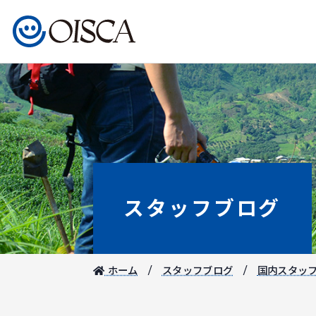
スタッフブログ
ホーム
スタッフブログ
国内スタッ