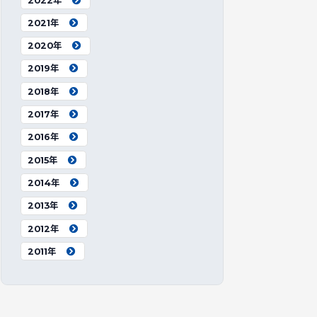
2022年
2021年
2020年
2019年
2018年
2017年
2016年
2015年
2014年
2013年
2012年
2011年