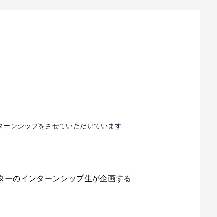
ターンシップをさせていただいています
センターのインターンシップ生が企画する