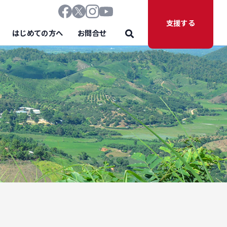
支援する
はじめての方へ
お問合せ