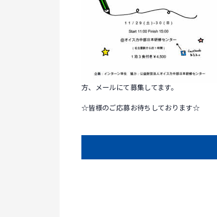
方、メールにて募集してます。
☆皆様のご応募お待ちしております☆