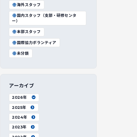
海外スタッフ
国内スタッフ（支部・研修センタ
ー）
本部スタッフ
国際協力ボランティア
未分類
アーカイブ
2026年
2025年
2024年
2023年