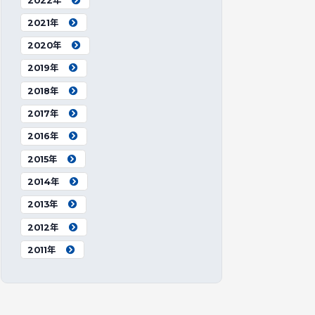
2022年
2021年
2020年
2019年
2018年
2017年
2016年
2015年
2014年
2013年
2012年
2011年