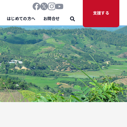
支援する
はじめての方へ
お問合せ