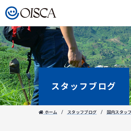
スタッフブログ
ホーム
スタッフブログ
国内スタッ