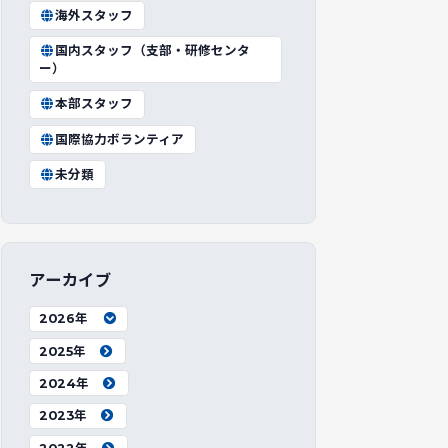
海外スタッフ
国内スタッフ（支部・研修センタ
ー）
本部スタッフ
国際協力ボランティア
未分類
アーカイブ
2026年
2025年
2024年
2023年