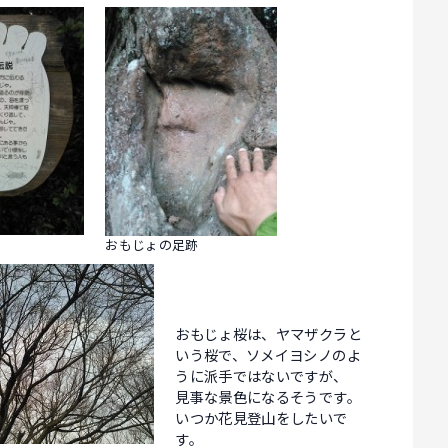
おもじょの足跡
おもじょ桜は、ヤマザクラと
いう桜で、ソメイヨシノのよ
うに派手ではないですが、
見事な景色になるそうです。
いつか花見登山をしたいで
す。