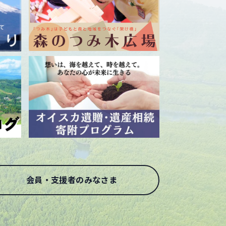
会員・支援者のみなさま