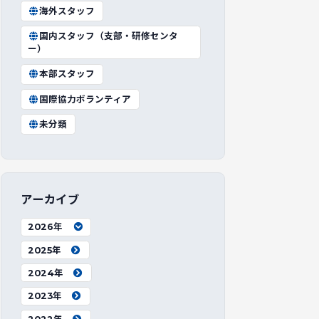
海外スタッフ
国内スタッフ（支部・研修センタ
ー）
本部スタッフ
国際協力ボランティア
未分類
アーカイブ
2026年
2025年
2024年
2023年