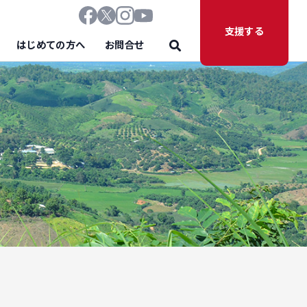
支援する
はじめての方へ
お問合せ