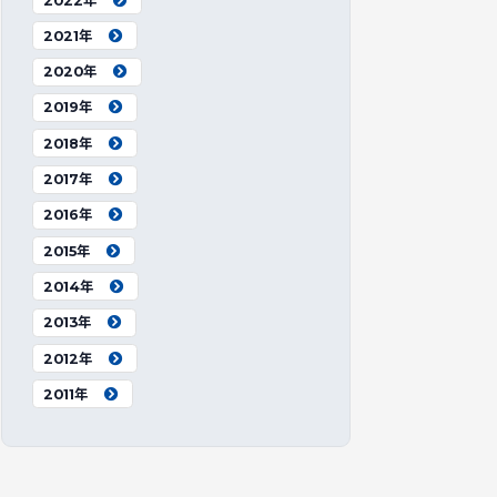
2022年
2021年
2020年
2019年
2018年
2017年
2016年
2015年
2014年
2013年
2012年
2011年