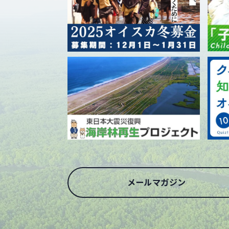
メールマガジン