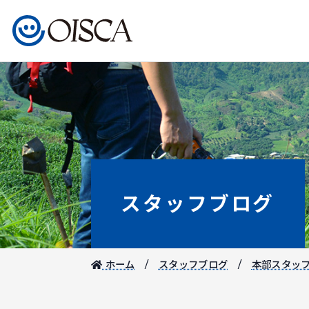
スタッフブログ
ホーム
スタッフブログ
本部スタッ