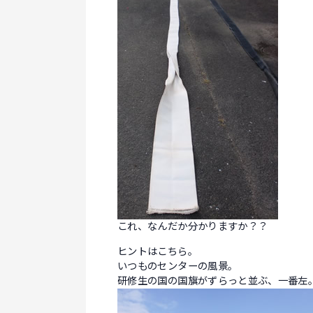
これ、なんだか分かりますか？？
ヒントはこちら。
いつものセンターの風景。
研修生の国の国旗がずらっと並ぶ、一番左