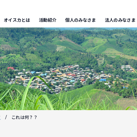
オイスカとは
活動紹介
個人のみなさま
法人のみなさま
フ
これは何？？