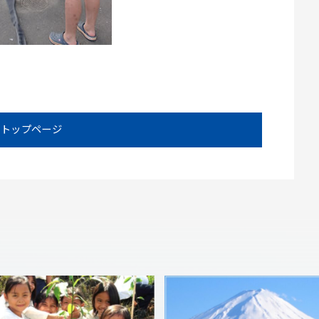
トップページ