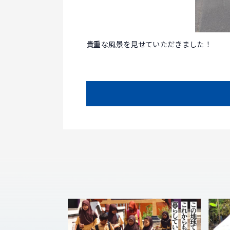
貴重な風景を見せていただきました！