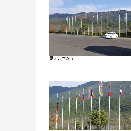
見えますか？