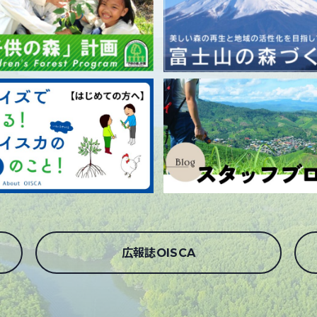
広報誌OISCA