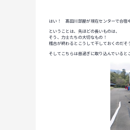
はい！ 髙田川部屋が現在センターで合宿
ということは、先ほどの長いものは、
そう、力士たちの大切なもの！
稽古が終わるとこうして干しておくのだそ
そしてこちらは昼過ぎに取り込んでいると