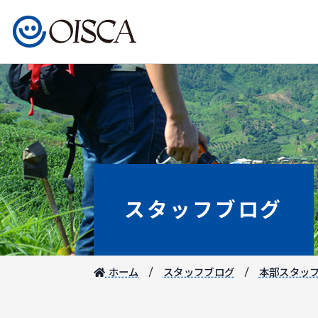
スタッフブログ
ホーム
スタッフブログ
本部スタッ