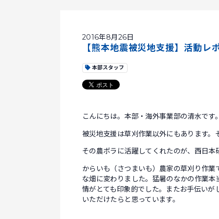
2016年8月26日
【熊本地震被災地支援】活動レ
本部スタッフ
こんにちは。本部・海外事業部の清水です
被災地支援は草刈作業以外にもあります。
その農ボラに活躍してくれたのが、西日本
からいも（さつまいも）農家の草刈り作業
な畑に変わりました。猛暑のなかの作業本
情がとても印象的でした。またお手伝いが
いただけたらと思っています。