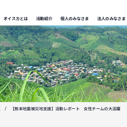
オイスカとは
活動紹介
個人のみなさま
法人のみなさま
フ
【熊本地震被災地支援】活動レポート 女性チームの大活躍