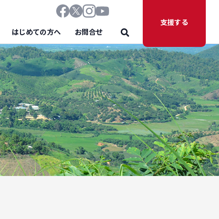
支援する
はじめての方へ
お問合せ