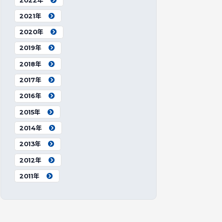
2022年
2021年
2020年
2019年
2018年
2017年
2016年
2015年
2014年
2013年
2012年
2011年