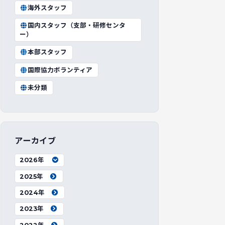
海外スタッフ
国内スタッフ（支部・研修センタ
ー）
本部スタッフ
国際協力ボランティア
未分類
アーカイブ
2026年
2025年
2024年
2023年