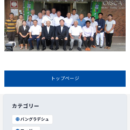
トップページ
カテゴリー
バングラデシュ