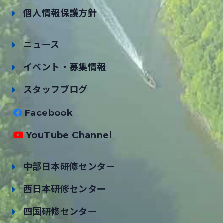
個人情報保護方針
ニュース
イベント・募集情報
スタッフブログ
Facebook
YouTube Channel
中部日本研修センター
西日本研修センター
四国研修センター