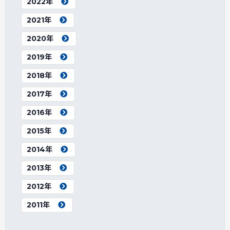
2022年
2021年
2020年
2019年
2018年
2017年
2016年
2015年
2014年
2013年
2012年
2011年