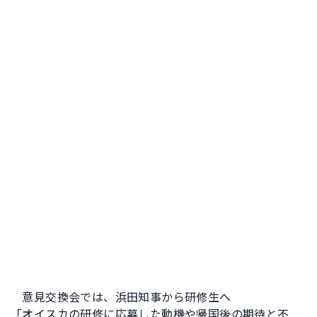
意見交換会では、浜田知事から研修生へ
「オイスカの研修に応募した動機や帰国後の期待と不