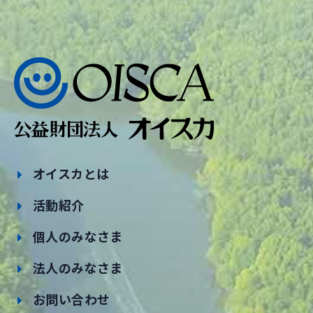
オイスカとは
活動紹介
個人のみなさま
法人のみなさま
お問い合わせ