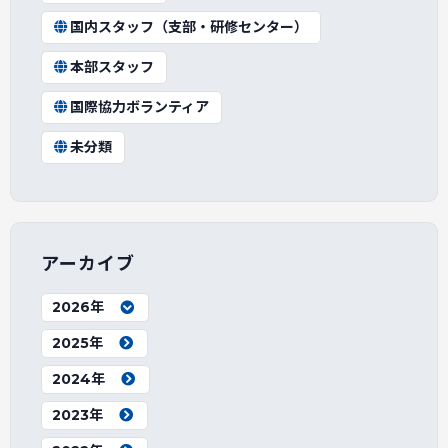
国内スタッフ（支部・研修センター）
本部スタッフ
国際協力ボランティア
未分類
アーカイブ
2026年
2025年
2024年
2023年