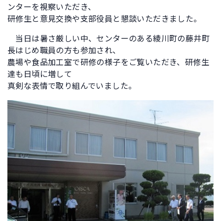
ンターを視察いただき、
研修生と意見交換や支部役員と懇談いただきました。
当日は暑さ厳しい中、センターのある綾川町の藤井町
長はじめ職員の方も参加され、
農場や食品加工室で研修の様子をご覧いただき、研修生
達も日頃に増して
真剣な表情で取り組んでいました。