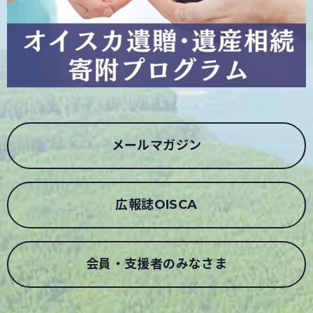
メールマガジン
広報誌OISCA
会員・支援者のみなさま