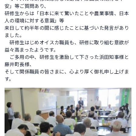
安」等ご質問あり、
研修生からは「日本に来て驚いたことや農業事情、日本
人の環境に対する意識」等
来日して約半年の間に感じたことに基づいた発言があり
ました。
研修生はじめオイスカ職員も、研修に取り組む意欲が
益々高まったようです。
ご多用の中、研修生を激励して下さった浜田知事様と
藤井町長様、
そして関係職員の皆さまに、心より厚く御礼申し上げま
す。