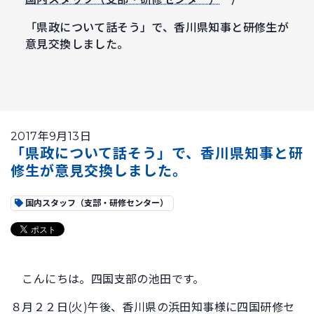
「県政について話そう」で、香川県知事と研修生が
意見交換しました。
2017年9月13日
「県政について話そう」で、香川県知事と研
修生が意見交換しました。
国内スタッフ（支部・研修センター）
こんにちは。四国支部の池田です。
８月２２日(火)午後、香川県の浜田知事様に四国研修セ