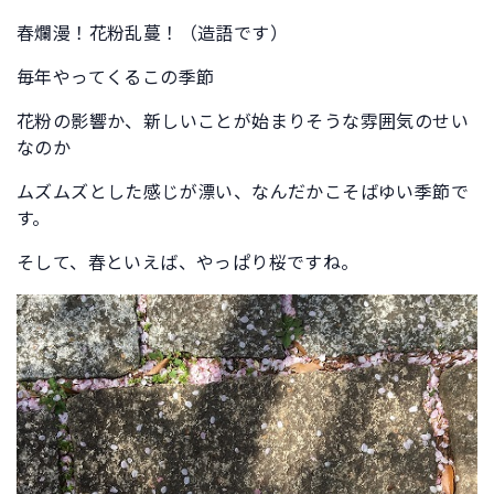
春爛漫！花粉乱蔓！（造語です）
毎年やってくるこの季節
花粉の影響か、新しいことが始まりそうな雰囲気のせい
なのか
ムズムズとした感じが漂い、なんだかこそばゆい季節で
す。
そして、春といえば、やっぱり桜ですね。