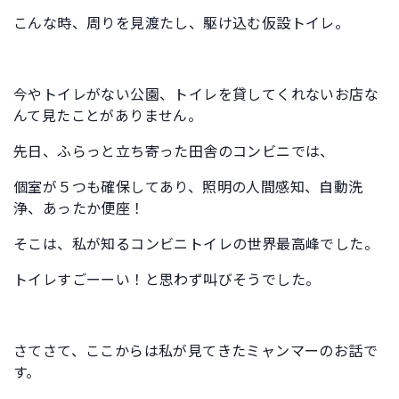
こんな時、周りを見渡たし、駆け込む仮設トイレ。
今やトイレがない公園、トイレを貸してくれないお店な
んて見たことがありません。
先日、ふらっと立ち寄った田舎のコンビニでは、
個室が５つも確保してあり、照明の人間感知、自動洗
浄、あったか便座！
そこは、私が知るコンビニトイレの世界最高峰でした。
トイレすごーーい！と思わず叫びそうでした。
さてさて、ここからは私が見てきたミャンマーのお話で
す。