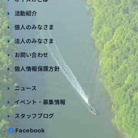
活動紹介
個人のみなさま
法人のみなさま
お問い合わせ
個人情報保護方針
ニュース
イベント・募集情報
スタッフブログ
Facebook