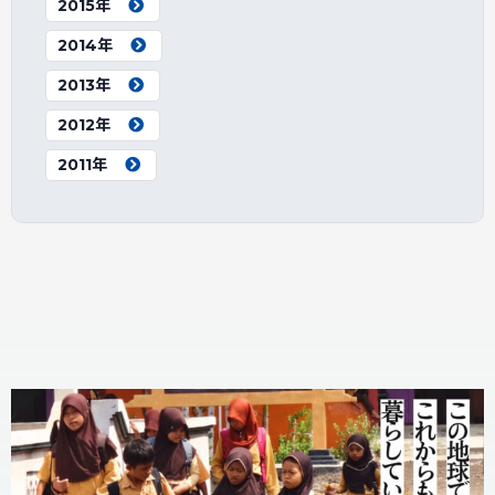
2015年
2014年
2013年
2012年
2011年