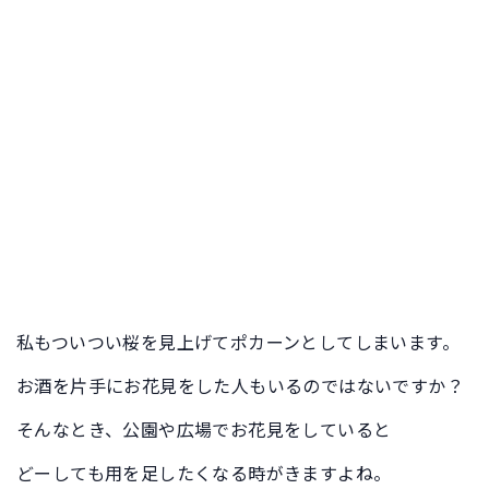
私もついつい桜を見上げてポカーンとしてしまいます。
お酒を片手にお花見をした人もいるのではないですか？
そんなとき、公園や広場でお花見をしていると
どーしても用を足したくなる時がきますよね。