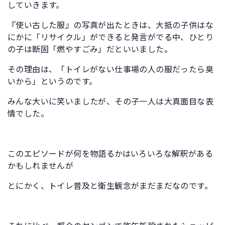
していきます。
『使い古した服』の写真が出たときは、大抵の子供はな
にかに「リサイクル」ができると発言がでる中、ひとり
の子は断固「燃やすごみ」だといいました。
その理由は、「トイレがない仕事場の人の服だったら臭
いから」というのです。
みんな大いに笑いましたが、その子一人は大真面目な表
情でした。
このエピソードが何を物語るかはいろいろな解釈がある
かもしれませんが
とにかく、トイレ普及と衛生観念がまだまだなのです。