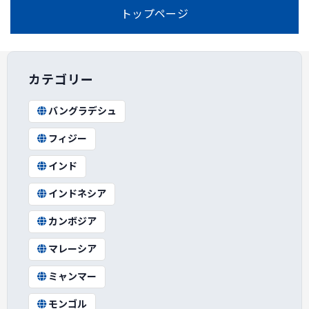
トップページ
カテゴリー
バングラデシュ
フィジー
インド
インドネシア
カンボジア
マレーシア
ミャンマー
モンゴル