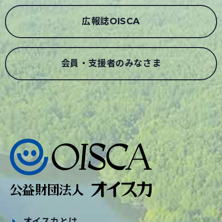
広報誌OISCA
会員・支援者のみなさま
オイスカとは