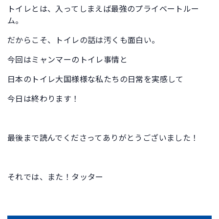
トイレとは、入ってしまえば最強のプライベートルー
ム。
だからこそ、トイレの話は汚くも面白い。
今回はミャンマーのトイレ事情と
日本のトイレ大国様様な私たちの日常を実感して
今日は終わります！
最後まで読んでくださってありがとうございました！
それでは、また！タッター