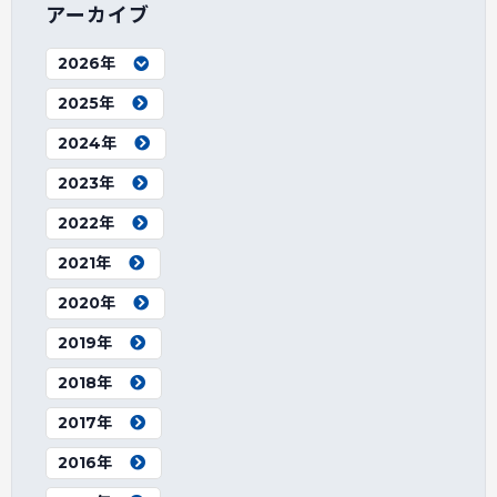
アーカイブ
2026年
2025年
2024年
2023年
2022年
2021年
2020年
2019年
2018年
2017年
2016年