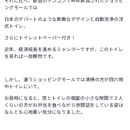
それに比べ、都会のヤンゴンで昨年新設されたショッピ
ングモールでは
日本のデパートのような素敵なデザインと自動洗浄の洋
式トイレ、
さらにトイレットペーパー付き！
近年、経済成長を進めるミャンマーですが、このトイレ
を見れば一目瞭然です。
しかし、違うショッピングモールでは清掃の方が四六時
中トイレにいて、
お昼時になると、窓とトイレの個室の小さな隙間で３人
くらいの方がお弁当を食べながら世間話をしている姿は
なんとも心地悪い気分になりました。