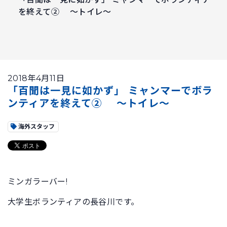
を終えて② ～トイレ～
2018年4月11日
「百聞は一見に如かず」 ミャンマーでボラ
ンティアを終えて② ～トイレ～
海外スタッフ
ミンガラーバー!
大学生ボランティアの長谷川です。