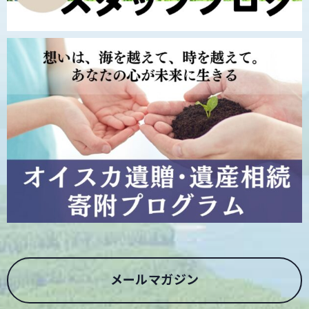
メールマガジン