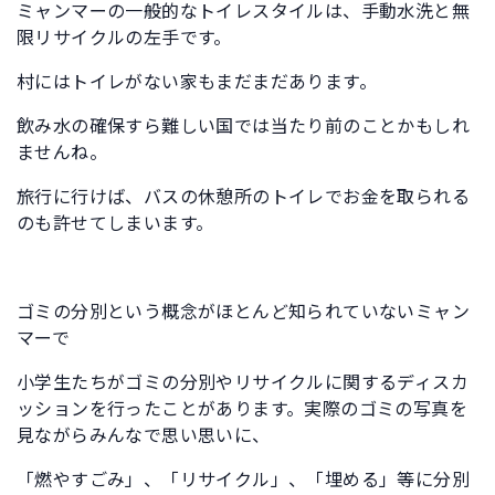
ミャンマーの一般的なトイレスタイルは、手動水洗と無
限リサイクルの左手です。
村にはトイレがない家もまだまだあります。
飲み水の確保すら難しい国では当たり前のことかもしれ
ませんね。
旅行に行けば、バスの休憩所のトイレでお金を取られる
のも許せてしまいます。
ゴミの分別という概念がほとんど知られていないミャン
マーで
小学生たちがゴミの分別やリサイクルに関するディスカ
ッションを行ったことがあります。実際のゴミの写真を
見ながらみんなで思い思いに、
「燃やすごみ」、「リサイクル」、「埋める」等に分別