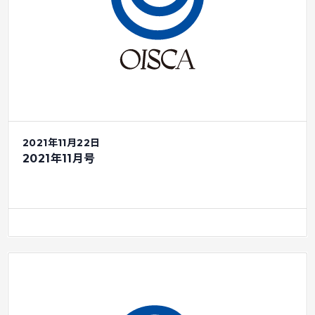
2021年11月22日
2021年11月号