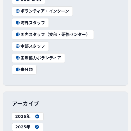
ボランティア・インターン
海外スタッフ
国内スタッフ（支部・研修センター）
本部スタッフ
国際協力ボランティア
未分類
アーカイブ
2026年
2025年