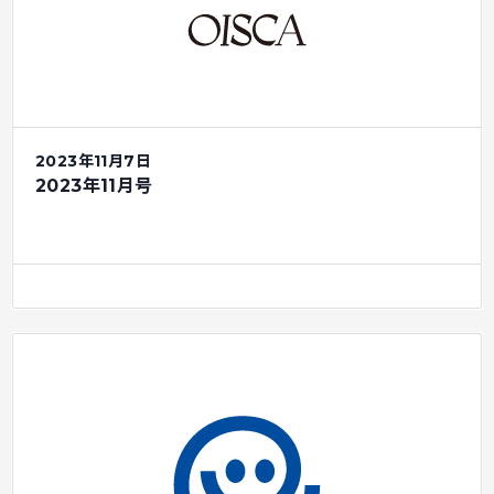
2023年11月7日
2023年11月号