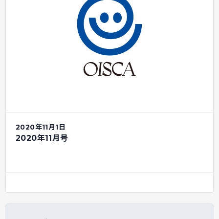
2020年11月1日
2020年11月号