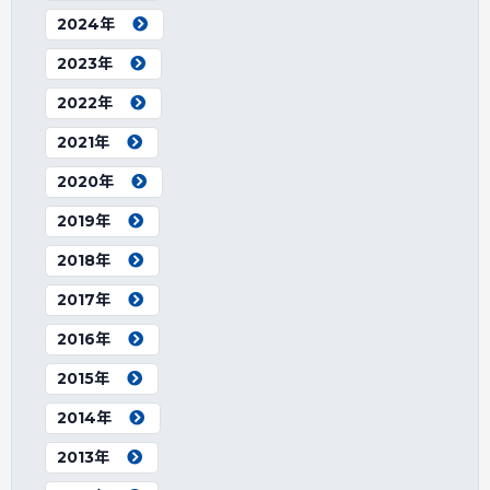
2024年
2023年
2022年
2021年
2020年
2019年
2018年
2017年
2016年
2015年
2014年
2013年