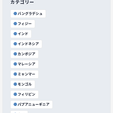
カテゴリー
バングラデシュ
フィジー
インド
インドネシア
カンボジア
マレーシア
ミャンマー
モンゴル
フィリピン
パプアニューギニア