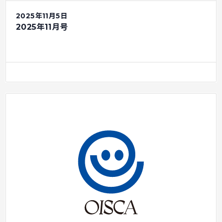
2025年11月5日
2025年11月号