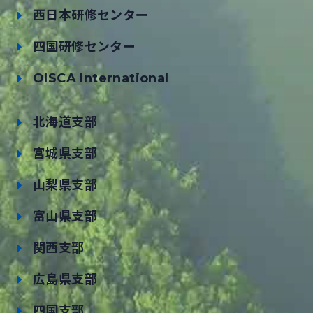
西日本研修センター
四国研修センター
OISCA International
北海道支部
宮城県支部
山梨県支部
富山県支部
関西支部
広島県支部
四国支部