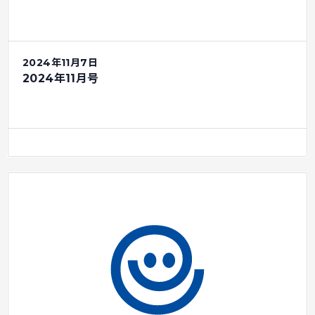
2024年11月7日
2024年11月号