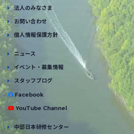
法人のみなさま
お問い合わせ
個人情報保護方針
ニュース
イベント・募集情報
スタッフブログ
Facebook
YouTube Channel
中部日本研修センター