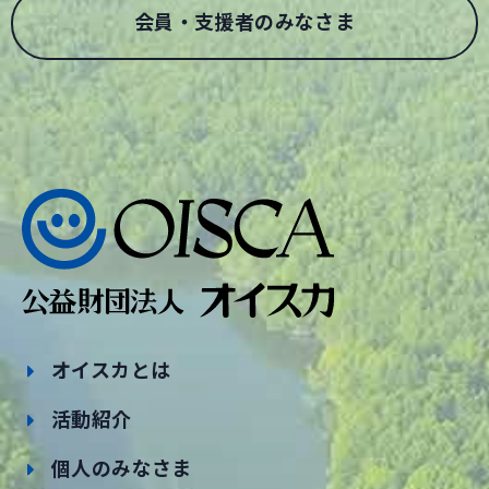
会員・支援者のみなさま
オイスカとは
活動紹介
個人のみなさま