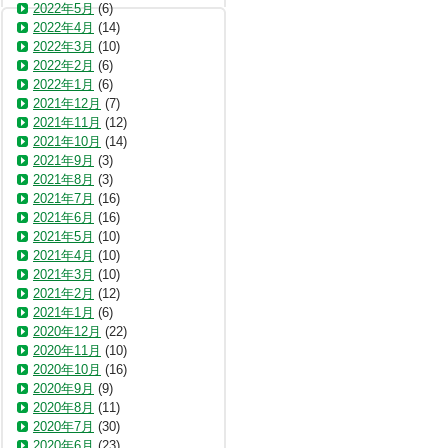
2022年5月
(6)
2022年4月
(14)
2022年3月
(10)
2022年2月
(6)
2022年1月
(6)
2021年12月
(7)
2021年11月
(12)
2021年10月
(14)
2021年9月
(3)
2021年8月
(3)
2021年7月
(16)
2021年6月
(16)
2021年5月
(10)
2021年4月
(10)
2021年3月
(10)
2021年2月
(12)
2021年1月
(6)
2020年12月
(22)
2020年11月
(10)
2020年10月
(16)
2020年9月
(9)
2020年8月
(11)
2020年7月
(30)
2020年6月
(23)