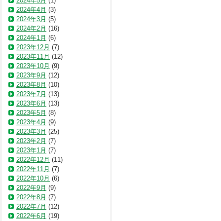
2024年5月
(1)
2024年4月
(3)
2024年3月
(5)
2024年2月
(16)
2024年1月
(6)
2023年12月
(7)
2023年11月
(12)
2023年10月
(9)
2023年9月
(12)
2023年8月
(10)
2023年7月
(13)
2023年6月
(13)
2023年5月
(8)
2023年4月
(9)
2023年3月
(25)
2023年2月
(7)
2023年1月
(7)
2022年12月
(11)
2022年11月
(7)
2022年10月
(6)
2022年9月
(9)
2022年8月
(7)
2022年7月
(12)
2022年6月
(19)