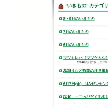
‘いきもの’ カテ
8・9月のいきもの
7月のいきもの
6月のいきもの
マツカレハ（マツケムシ
2024年6月27日( カテゴリ
葛刈りなど作業の注意
6月7日(金) UAゼンセ
猛省 ～こっぴどく毛虫