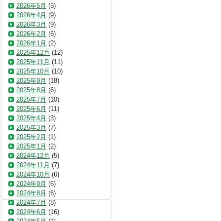
2026年5月
(5)
2026年4月
(9)
2026年3月
(9)
2026年2月
(6)
2026年1月
(2)
2025年12月
(12)
2025年11月
(11)
2025年10月
(10)
2025年9月
(18)
2025年8月
(6)
2025年7月
(10)
2025年6月
(11)
2025年4月
(3)
2025年3月
(7)
2025年2月
(1)
2025年1月
(2)
2024年12月
(5)
2024年11月
(7)
2024年10月
(6)
2024年9月
(6)
2024年8月
(6)
2024年7月
(8)
2024年6月
(16)