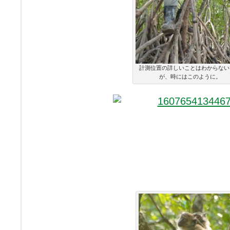
計測位置の詳しいことはわからない
が、時にはこのように。