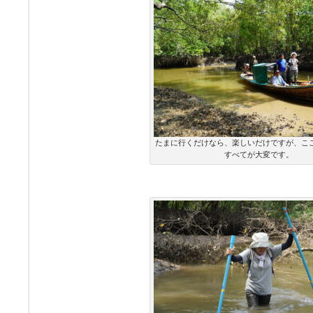
たまに行くだけなら、楽しいだけですが、こ
すべてが大変です。