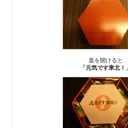
蓋を開けると
「元気です東北！