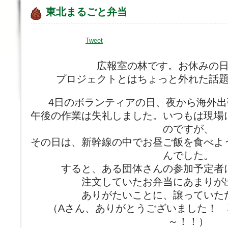
東北まるごと弁当
Tweet
広報室の林です。お休みの
プロジェクトとはちょっと外れた話
4日のボランティアの日、夜から海外
午後の作業は失礼しました。いつもは現場
のですが、
その日は、新幹線の中でお昼ご飯を食べよ
んでした。
すると、ある団体さんの参加予定者
注文していたお弁当にあまりが
ありがたいことに、譲っていた
（Aさん、ありがとうございました！
～！！）