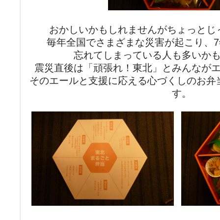
おかしいかもしれませんがちょっとじ
毎年全国でさまざまな災害が起こり、
忘れてしまっている人も多いか
震災直後は「頑張れ！東北」とみんなが
そのエールと支援に応える心づくしのお弁
す。