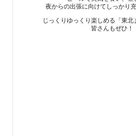
夜からの出張に向けてしっかり
じっくりゆっくり楽しめる「東北
皆さんもぜひ！