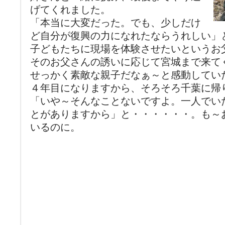
げてくれました。
「本当に大変だった。でも、少しだけ
ど自分が復興の力になれたならうれしい」
子どもたちに現場を体験させたいというお
そのお父さんの誘いに応じて宮城まで来て
せっかく素敵な親子だなぁ～と感動してい
４年目になりますから、そろそろ千葉に帰
「いや～そんなことないですよ。一人でい
とがありますから」と・・・・・・。も～
いるのに。