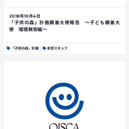
2018年10月4日
「子供の森」計画親善大使報告 ～子ども親善大
使 環境教育編～
「子供の森」計画
本部スタッフ