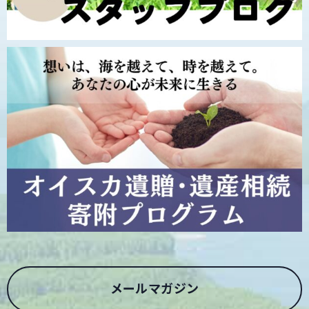
メールマガジン