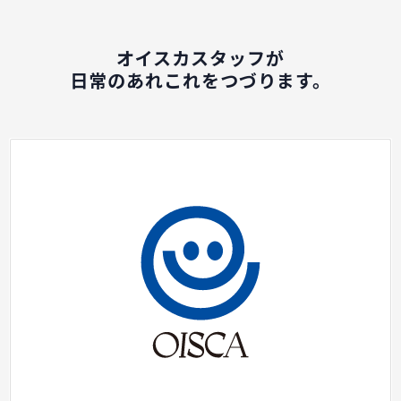
オイスカスタッフが
日常のあれこれをつづります。