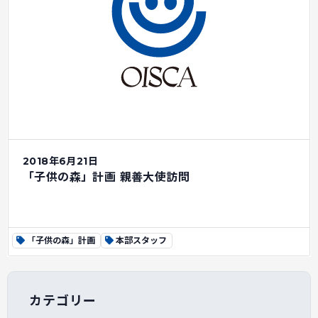
2018年6月21日
「子供の森」計画 親善大使訪問
「子供の森」計画
本部スタッフ
カテゴリー