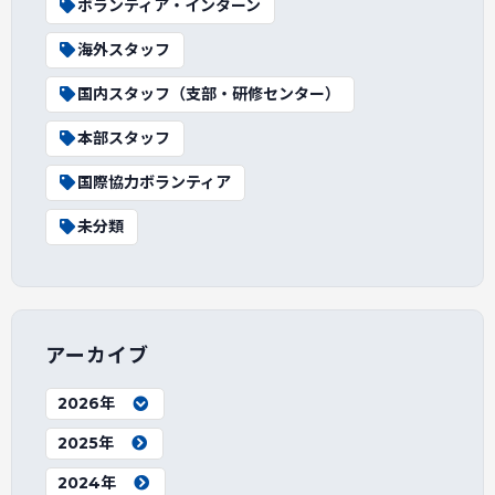
ボランティア・インターン
海外スタッフ
国内スタッフ（支部・研修センター）
本部スタッフ
国際協力ボランティア
未分類
アーカイブ
2026年
2025年
2024年