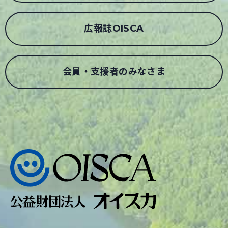
広報誌OISCA
会員・支援者のみなさま