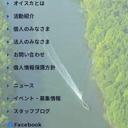
オイスカとは
活動紹介
個人のみなさま
法人のみなさま
お問い合わせ
個人情報保護方針
ニュース
イベント・募集情報
スタッフブログ
Facebook