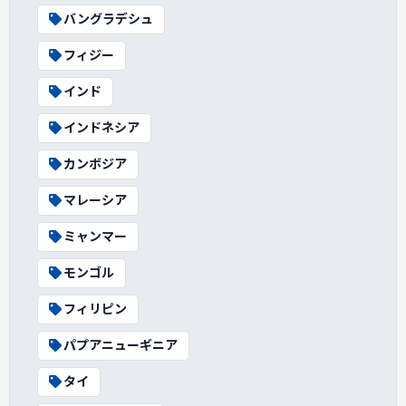
バングラデシュ
フィジー
インド
インドネシア
カンボジア
マレーシア
ミャンマー
モンゴル
フィリピン
パプアニューギニア
タイ