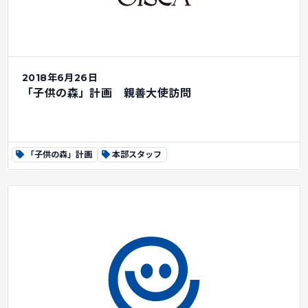
2018年6月26日
「子供の森」計画 親善大使訪問
「子供の森」計画
本部スタッフ