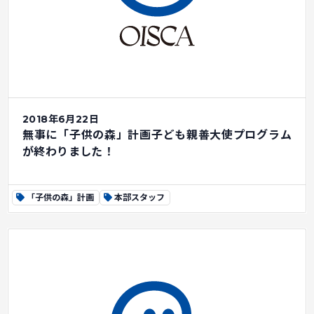
2018年6月22日
無事に「子供の森」計画子ども親善大使プログラム
が終わりました！
「子供の森」計画
本部スタッフ