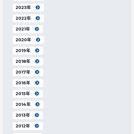
2023年
2022年
2021年
2020年
2019年
2018年
2017年
2016年
2015年
2014年
2013年
2012年