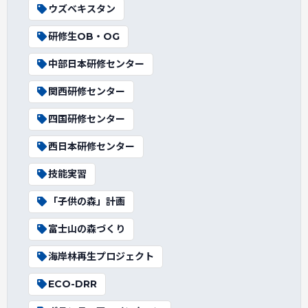
ウズベキスタン
研修生OB・OG
中部日本研修センター
関西研修センター
四国研修センター
西日本研修センター
技能実習
「子供の森」計画
富士山の森づくり
海岸林再生プロジェクト
ECO-DRR