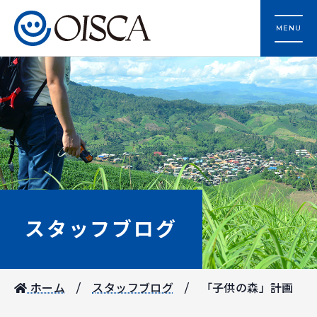
MENU
スタッフブログ
ホーム
スタッフブログ
「子供の森」計画