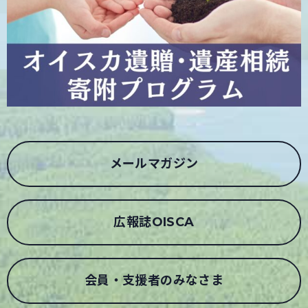
メールマガジン
広報誌OISCA
会員・支援者のみなさま