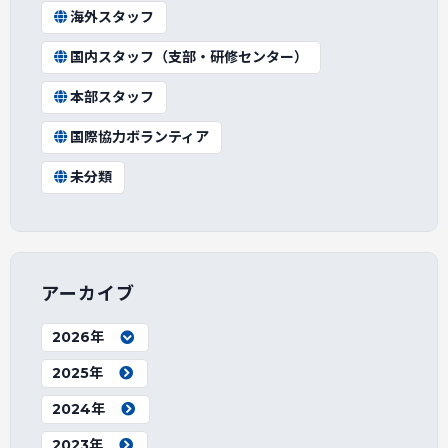
海外スタッフ
国内スタッフ（支部・研修センター）
本部スタッフ
国際協力ボランティア
未分類
アーカイブ
2026年
2025年
2024年
2023年