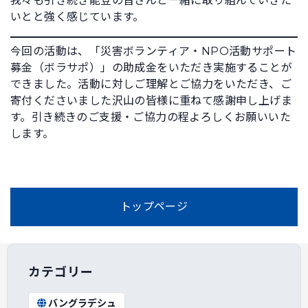
我々も引き続き能登の皆さんと一緒に取り組んでいきた
いとと強く感じています。
今回の活動は、「災害ボランティア・NPO活動サポート
募金（ボラサポ）」の助成金をいただき実施することが
できました。活動に対しご理解とご協力をいただき、ご
寄付くださいました沢山の皆様に重ねて感謝申し上げま
す。引き続きのご支援・ご協力の程よろしくお願いいた
します。
トップページ
カテゴリー
バングラデシュ