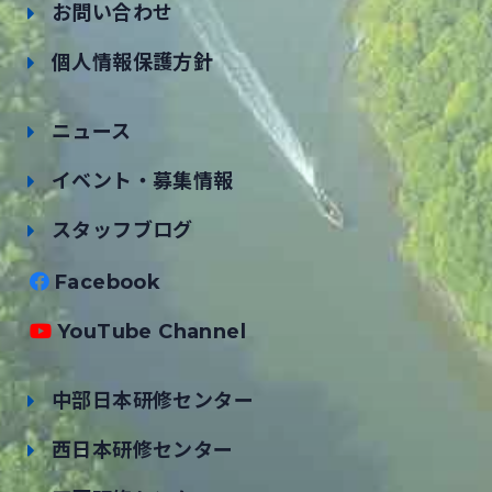
お問い合わせ
個人情報保護方針
ニュース
イベント・募集情報
スタッフブログ
Facebook
YouTube Channel
中部日本研修センター
西日本研修センター