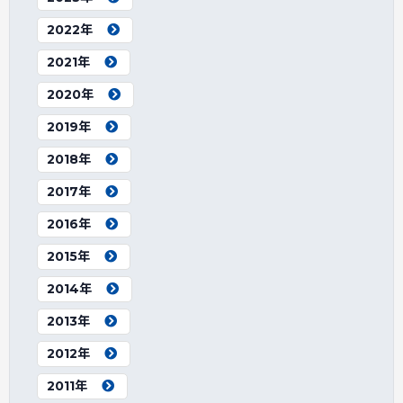
2022年
2021年
2020年
2019年
2018年
2017年
2016年
2015年
2014年
2013年
2012年
2011年