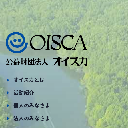
オイスカとは
活動紹介
個人のみなさま
法人のみなさま