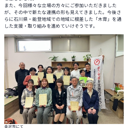
また、今回様々な立場の方々にご参加いただきました
が、その中で新たな連携の形も見えてきました。今後さ
らに石川県・能登地域での地域に根差した「木育」を通
した支援・取り組みを進めていけそうです。
金沢市にて