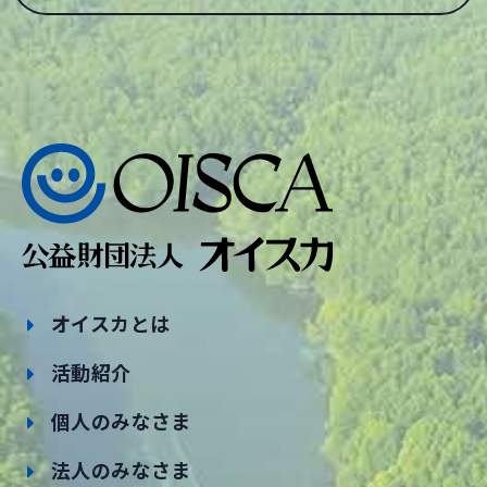
オイスカとは
活動紹介
個人のみなさま
法人のみなさま