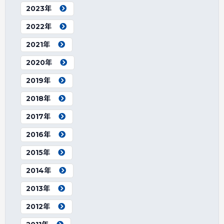
2023年
2022年
2021年
2020年
2019年
2018年
2017年
2016年
2015年
2014年
2013年
2012年