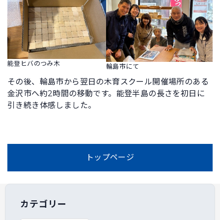
能登ヒバのつみ木
輪島市にて
その後、輪島市から翌日の木育スクール開催場所のある
金沢市へ約2時間の移動です。能登半島の長さを初日に
引き続き体感しました。
トップページ
カテゴリー