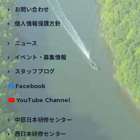
お問い合わせ
個人情報保護方針
ニュース
イベント・募集情報
スタッフブログ
Facebook
YouTube Channel
中部日本研修センター
西日本研修センター