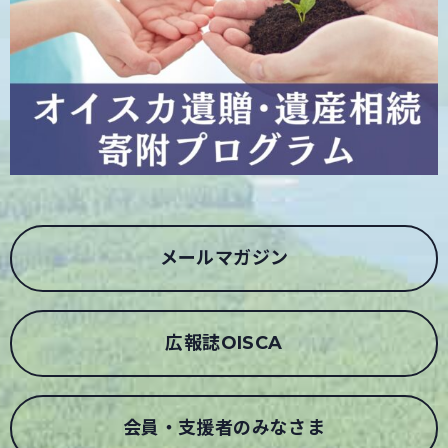
メールマガジン
広報誌OISCA
会員・支援者のみなさま