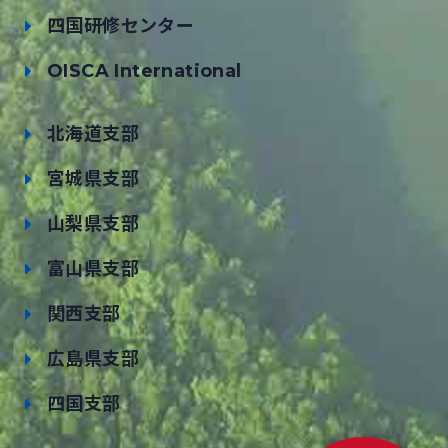
四国研修センター
OISCA International
北海道支部
宮城県支部
山梨県支部
富山県支部
関西支部
広島県支部
四国支部