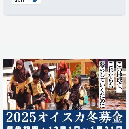
2011年