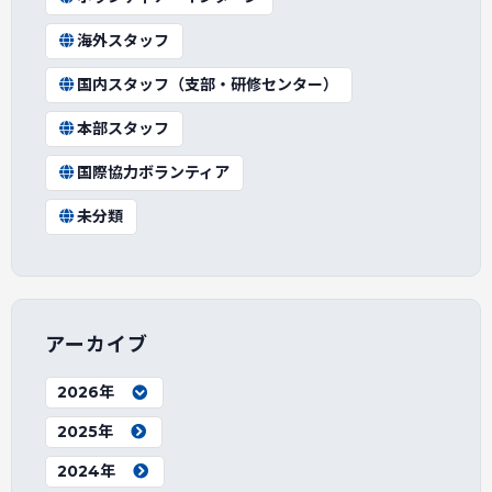
海外スタッフ
国内スタッフ（支部・研修センター）
本部スタッフ
国際協力ボランティア
未分類
アーカイブ
2026年
2025年
2024年