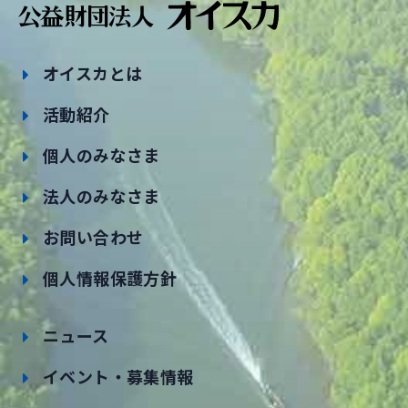
オイスカとは
活動紹介
個人のみなさま
法人のみなさま
お問い合わせ
個人情報保護方針
ニュース
イベント・募集情報