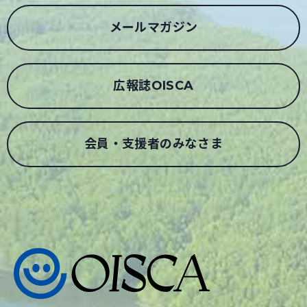
メールマガジン
広報誌OISCA
会員・支援者のみなさま