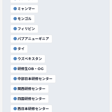
ミャンマー
モンゴル
フィリピン
パプアニューギニア
タイ
ウズベキスタン
研修生OB・OG
中部日本研修センター
関西研修センター
四国研修センター
西日本研修センター