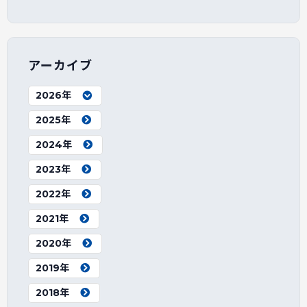
アーカイブ
2026年
2025年
2024年
2023年
2022年
2021年
2020年
2019年
2018年