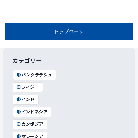
トップページ
カテゴリー
バングラデシュ
フィジー
インド
インドネシア
カンボジア
マレーシア