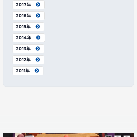
2017年
2016年
2015年
2014年
2013年
2012年
2011年