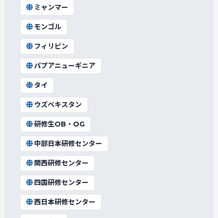
ミャンマー
モンゴル
フィリピン
パプアニューギニア
タイ
ウズベキスタン
研修生OB・OG
中部日本研修センター
関西研修センター
四国研修センター
西日本研修センター