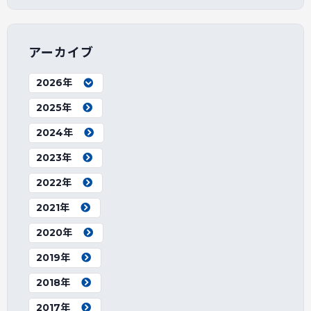
アーカイブ
2026年
2025年
2024年
2023年
2022年
2021年
2020年
2019年
2018年
2017年