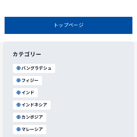
トップページ
カテゴリー
バングラデシュ
フィジー
インド
インドネシア
カンボジア
マレーシア