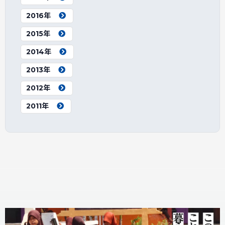
2016年
2015年
2014年
2013年
2012年
2011年