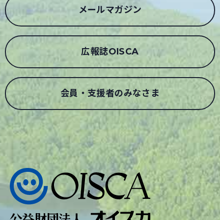
メールマガジン
広報誌OISCA
会員・支援者のみなさま