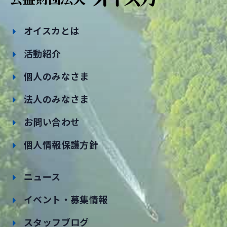
オイスカとは
活動紹介
個人のみなさま
法人のみなさま
お問い合わせ
個人情報保護方針
ニュース
イベント・募集情報
スタッフブログ