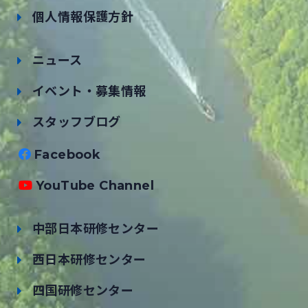
個人情報保護方針
ニュース
イベント・募集情報
スタッフブログ
Facebook
YouTube Channel
中部日本研修センター
西日本研修センター
四国研修センター