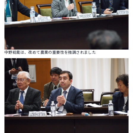
中野総裁は、改めて農業の重要性を強調されました