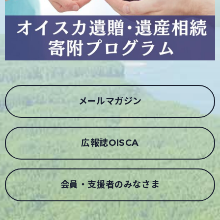
メールマガジン
広報誌OISCA
会員・支援者のみなさま