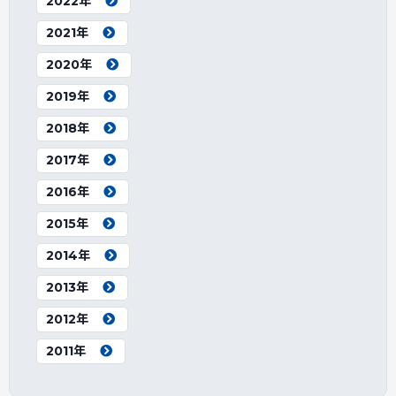
2022年
2021年
2020年
2019年
2018年
2017年
2016年
2015年
2014年
2013年
2012年
2011年