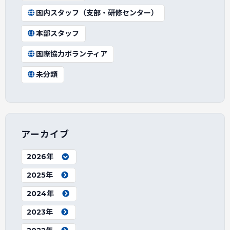
国内スタッフ（支部・研修センター）
本部スタッフ
国際協力ボランティア
未分類
アーカイブ
2026年
2025年
2024年
2023年