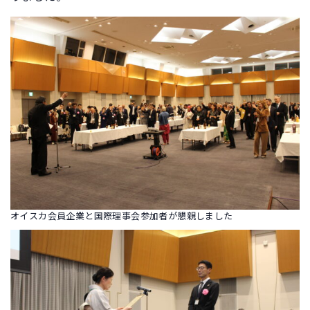
オイスカ会員企業と国際理事会参加者が懇親しました