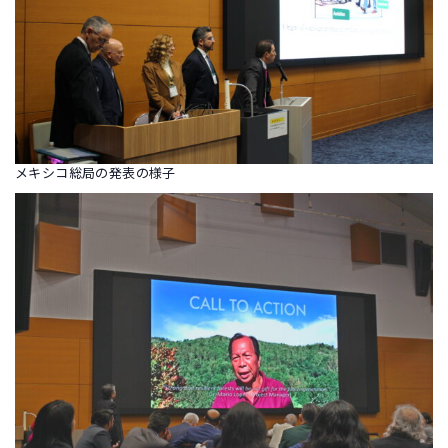
メキシコ総局の発表の様子