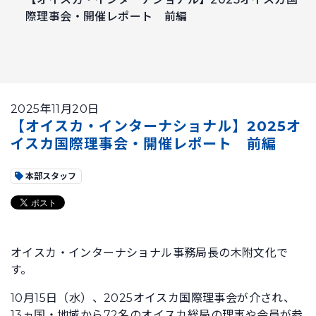
際理事会・開催レポート 前編
2025年11月20日
【オイスカ・インターナショナル】2025オ
イスカ国際理事会・開催レポート 前編
本部スタッフ
オイスカ・インターナショナル事務局長の木附文化で
す。
10月15日（水）、2025オイスカ国際理事会が介され、
13ヵ国・地域から72名のオイスカ総局の理事や会員が参