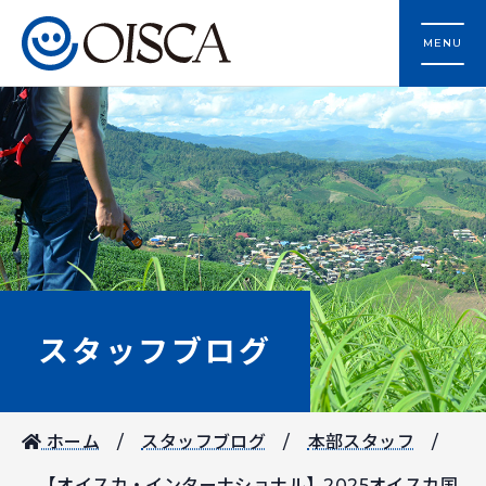
MENU
スタッフブログ
ホーム
スタッフブログ
本部スタッフ
【オイスカ・インターナショナル】2025オイスカ国