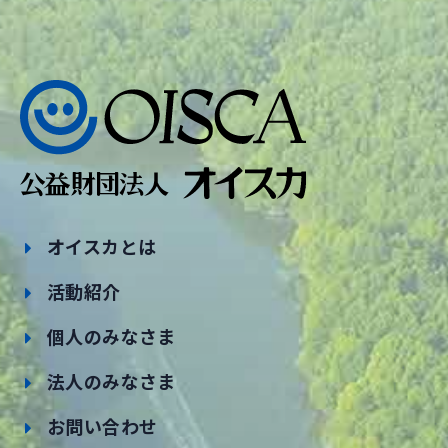
オイスカとは
活動紹介
個人のみなさま
法人のみなさま
お問い合わせ