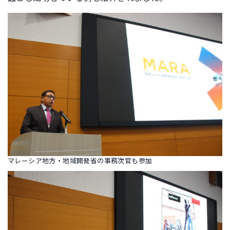
マレーシア地方・地域開発省の事務次官も参加