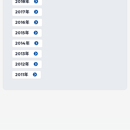
2018年
2017年
2016年
2015年
2014年
2013年
2012年
2011年