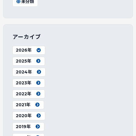
未分類
アーカイブ
2026年
2025年
2024年
2023年
2022年
2021年
2020年
2019年