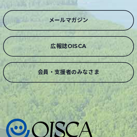
メールマガジン
広報誌OISCA
会員・支援者のみなさま