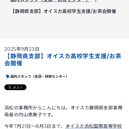
【静岡県支部】オイスカ高校学生支援/お茶会開催
2025年9月23日
【静岡県支部】オイスカ高校学生支援/お茶
会開催
国内スタッフ（支部・研修センター）
浜松の事務所からこんにちは。オイスカ静岡県支部事務
局長の内山恵美子です。
今年7月21日～8月3日まで、
オイスカ浜松国際高等学校