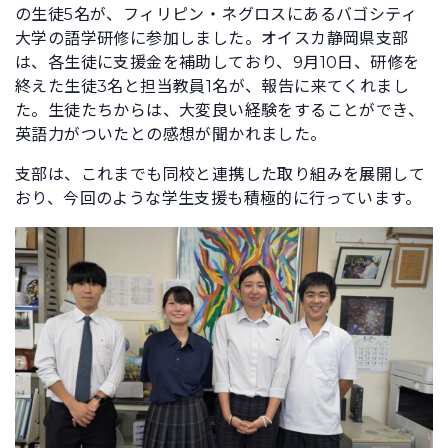
の生徒5名が、フィリピン・ネグロスにあるバゴシティ
大学の語学研修に参加しました。オイスカ静岡県支部
は、各生徒に支援金を補助しており、9月10日、研修を
終えた生徒3名と担当教員1名が、報告に来てくれまし
た。生徒たちからは、大変良い経験をすることができ、
英語力がついたとの感想が聞かれました。
支部は、これまでも同校と連携した取り組みを展開して
おり、今回のような学生支援も積極的に行っています。