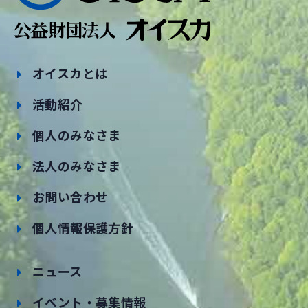
オイスカとは
活動紹介
個人のみなさま
法人のみなさま
お問い合わせ
個人情報保護方針
ニュース
イベント・募集情報