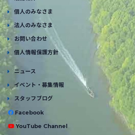
個人のみなさま
法人のみなさま
お問い合わせ
個人情報保護方針
ニュース
イベント・募集情報
スタッフブログ
Facebook
YouTube Channel