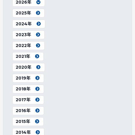
2026年
2025年
2024年
2023年
2022年
2021年
2020年
2019年
2018年
2017年
2016年
2015年
2014年