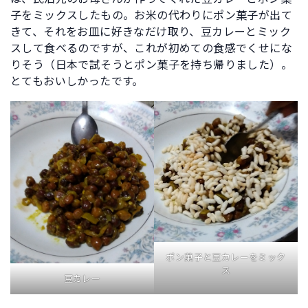
子をミックスしたもの。お米の代わりにポン菓子が出て
きて、それをお皿に好きなだけ取り、豆カレーとミック
スして食べるのですが、これが初めての食感でくせにな
りそう（日本で試そうとポン菓子を持ち帰りました）。
とてもおいしかったです。
ポン菓子と豆カレーをミック
ス
豆カレー