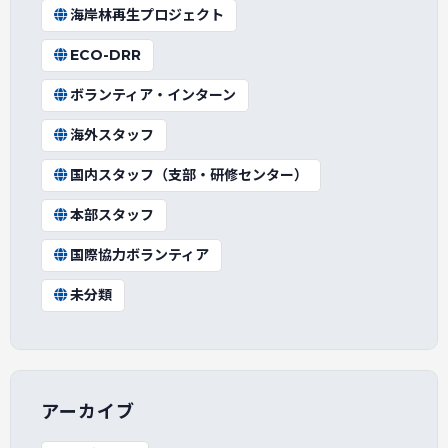
海岸林再生プロジェクト
ECO-DRR
ボランティア・インターン
海外スタッフ
国内スタッフ（支部・研修センター）
本部スタッフ
国際協力ボランティア
未分類
アーカイブ