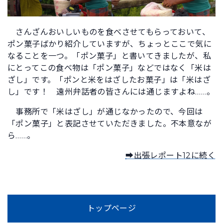
さんざんおいしいものを食べさせてもらっておいて、
ポン菓子ばかり紹介していますが、ちょっとここで気に
なることを一つ。「ポン菓子」と書いてきましたが、私
にとってこの食べ物は「ポン菓子」などではなく「米は
ざし」です。「ポンと米をはざしたお菓子」は「米はざ
し」です！ 遠州弁話者の皆さんには通じますよね……。
事務所で「米はざし」が通じなかったので、今回は
「ポン菓子」と表記させていただきました。不本意なが
ら……。
➡出張レポート12に続く
トップページ