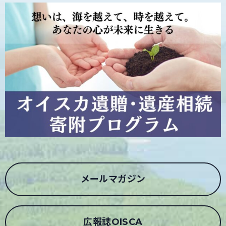
メールマガジン
広報誌OISCA