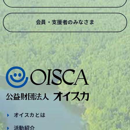
会員・支援者のみなさま
オイスカとは
活動紹介