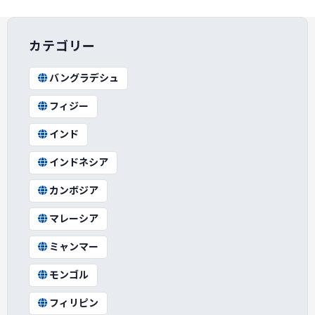
カテゴリー
バングラデシュ
フィジー
インド
インドネシア
カンボジア
マレーシア
ミャンマー
モンゴル
フィリピン