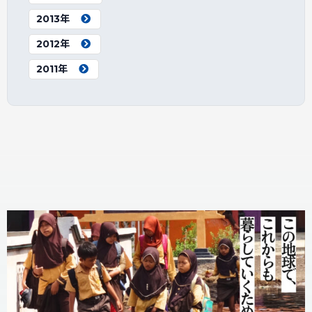
2013年
2012年
2011年