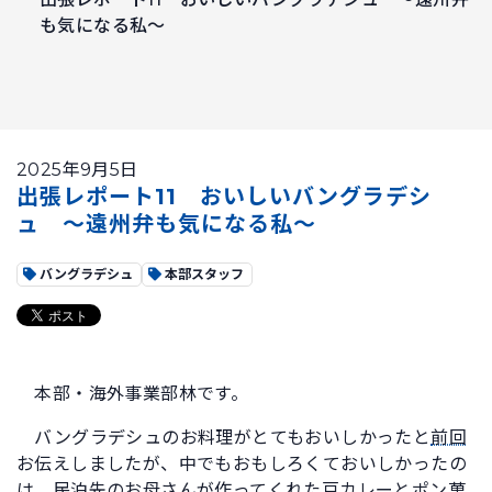
も気になる私～
2025年9月5日
出張レポート11 おいしいバングラデシ
ュ ～遠州弁も気になる私～
バングラデシュ
本部スタッフ
本部・海外事業部林です。
バングラデシュのお料理がとてもおいしかったと
前回
お伝えしましたが、中でもおもしろくておいしかったの
は、民泊先のお母さんが作ってくれた豆カレーとポン菓