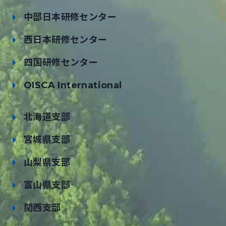
中部日本研修センター
西日本研修センター
四国研修センター
OISCA International
北海道支部
宮城県支部
山梨県支部
富山県支部
関西支部