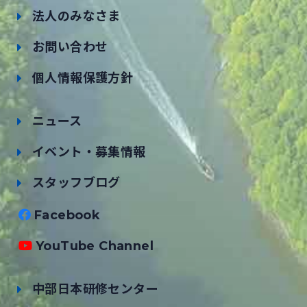
法人のみなさま
お問い合わせ
個人情報保護方針
ニュース
イベント・募集情報
スタッフブログ
Facebook
YouTube Channel
中部日本研修センター