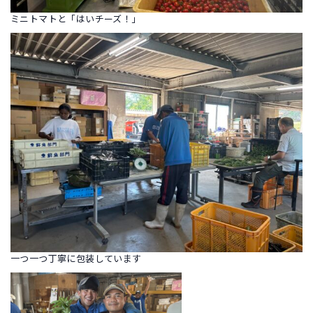
ミニトマトと「はいチーズ！」
一つ一つ丁寧に包装しています