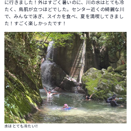
に行きました！外はすごく暑いのに、川の水はとても冷
たく、鳥肌が立つほどでした。センター近くの綺麗な川
で、みんなで泳ぎ、スイカを食べ、夏を満喫してきまし
た！すごく楽しかったです！
水はとても冷たい‼