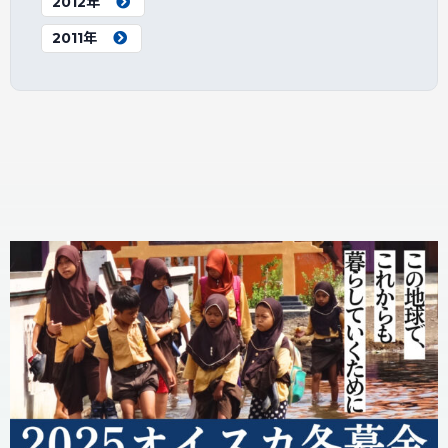
2012年
2011年