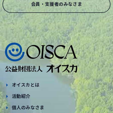
会員・支援者のみなさま
オイスカとは
活動紹介
個人のみなさま