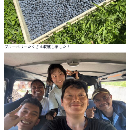
ブルーベリーたくさん収穫しました！