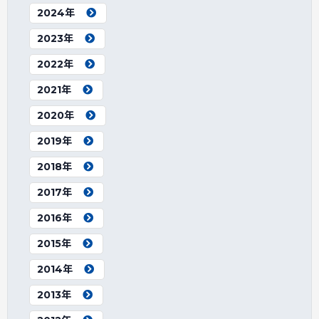
2024年
2023年
2022年
2021年
2020年
2019年
2018年
2017年
2016年
2015年
2014年
2013年