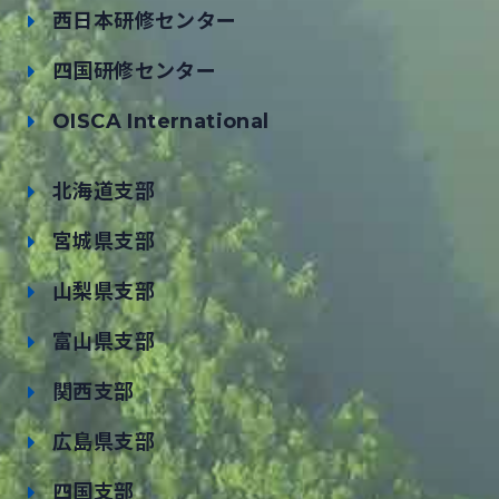
西日本研修センター
四国研修センター
OISCA International
北海道支部
宮城県支部
山梨県支部
富山県支部
関西支部
広島県支部
四国支部