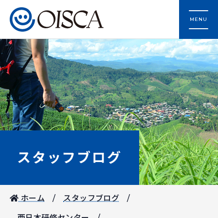
MENU
スタッフブログ
ホーム
スタッフブログ
西日本研修センター