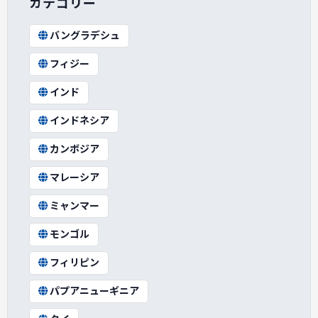
カテゴリー
バングラデシュ
フィジー
インド
インドネシア
カンボジア
マレーシア
ミャンマー
モンゴル
フィリピン
パプアニューギニア