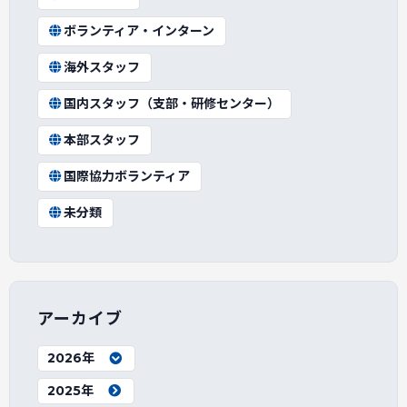
ボランティア・インターン
海外スタッフ
国内スタッフ（支部・研修センター）
本部スタッフ
国際協力ボランティア
未分類
アーカイブ
2026年
2025年