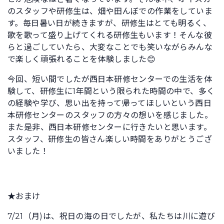
のスタッフや研修生は、畑や田んぼでの作業をしていま
す。毎日暑い日が続きますが、研修生はとても明るく、
歌を歌って盛り上げてくれる研修生もいます！そんな彼
らと過ごしていたら、大変なことでも笑いながらみんな
で楽しく頑張れることを体験しました😊
今回、短い間でしたが西日本研修センターでの生活を体
験して、研修生に1年間という限られた時間の中で、多く
の経験や学び、思い出を持って帰ってほしいという西日
本研修センターのスタッフの方々の想いを感じました。
また是非、西日本研修センターに行きたいと思います。
スタッフ、研修生の皆さん楽しい時間をありがとうござ
いました！
★おまけ
7/21（月)は、祝日の海の日でしたが、私たちは川に遊び