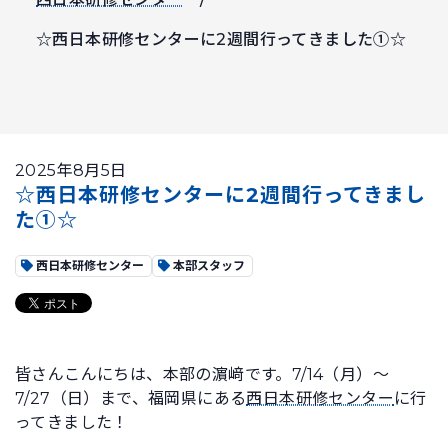
☆西日本研修センターに2週間行ってきました①☆
2025年8月5日
☆西日本研修センターに2週間行ってきまし
た①☆
西日本研修センター
本部スタッフ
皆さんこんにちは、本部の濵﨑です。7/14（月）～
7/27（日）まで、福岡県にある
西日本研修センター
に行
ってきました！