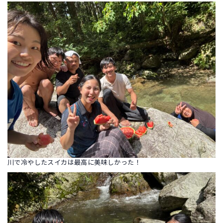
川で冷やしたスイカは最高に美味しかった！