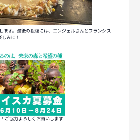
告します。最後の投稿には、エンジェルさんとフランシス
楽しみに！
す！ご協力よろしくお願いします