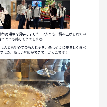
仲卸売場棟を見学しました。2人とも、積み上げられてい
てとても嬉しそうでした😊
。2人とも初めてのもんじゃを、楽しそうに美味しく食べ
らではの、新しい経験ができてよかったです！