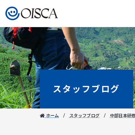
スタッフブログ
ホーム
スタッフブログ
中部日本研