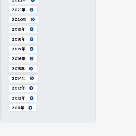
2022年
2021年
2020年
2019年
2018年
2017年
2016年
2015年
2014年
2013年
2012年
2011年