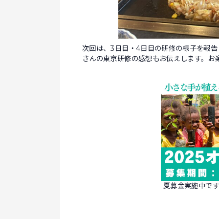
次回は、3日目・4日目の研修の様子を報
さんの東京研修の感想もお伝えします。お
夏募金実施中で