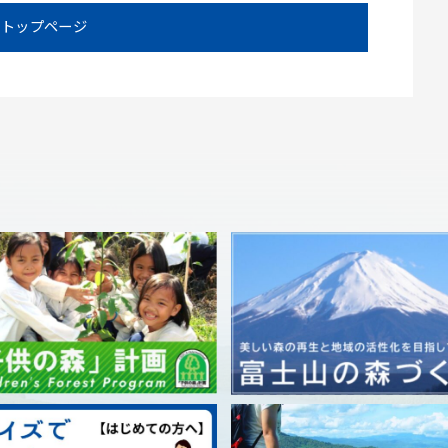
トップページ