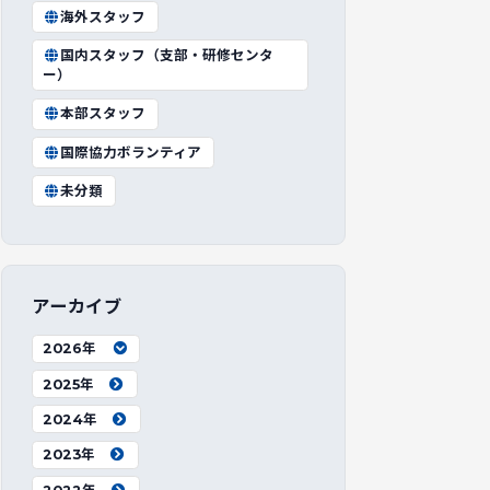
海外スタッフ
国内スタッフ（支部・研修センタ
ー）
本部スタッフ
国際協力ボランティア
未分類
アーカイブ
2026年
2025年
2024年
2023年