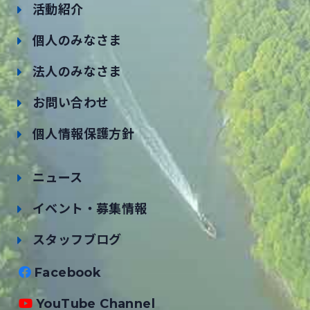
活動紹介
個人のみなさま
法人のみなさま
お問い合わせ
個人情報保護方針
ニュース
イベント・募集情報
スタッフブログ
Facebook
YouTube Channel