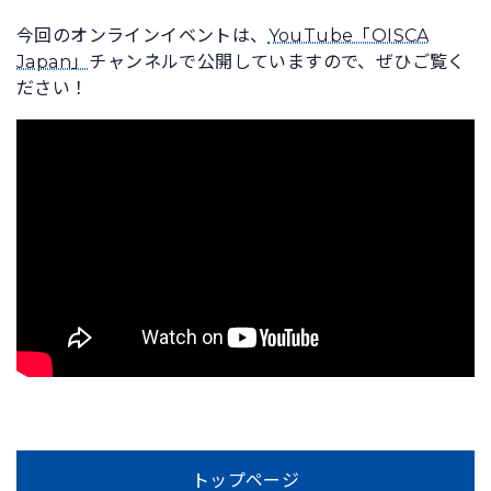
今回のオンラインイベントは、
YouTube「OISCA
Japan」
チャンネルで公開していますので、ぜひご覧く
ださい！
トップページ