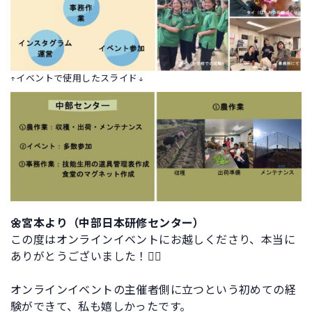
↑イベントで使用したスライド↓
🌼宮本より（中部日本研修センター）
この度はオンラインイベントにお越しくださり、本当に
ありがとうございました！🙇‍♀️
オンラインイベントの主催者側に立つという初めての経
験ができて、私も嬉しかったです。