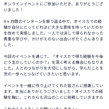
オンラインイベントにご参加いただき、ありがとうござ
いました！
8ヶ月間のインターンを振り返る中で、オイスカでの経
験が自分にとってどれほど大きな意味を持っていたのか
を改めて実感しました。一人では決して得られなかった
貴重な学びや、かけがえのない出会いがたくさんありま
した。
今回のイベントを通じて、「オイスカで得た経験を今後
どう生かしていくのか？」を深く考える機会にもなりま
した。人とのつながりを大切にしながら、学んだことを
次の一歩へとつなげていきたいと思います。
イベントを一緒に作り上げてくれた皆さんに感謝してい
ます。本当にありがとうございました！オイスカでの経
験を胸に、これからも沢山のことに挑戦していきます💪