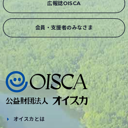
広報誌OISCA
会員・支援者のみなさま
オイスカとは