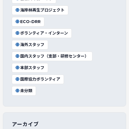
海岸林再生プロジェクト
ECO-DRR
ボランティア・インターン
海外スタッフ
国内スタッフ（支部・研修センター）
本部スタッフ
国際協力ボランティア
未分類
アーカイブ