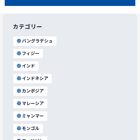
カテゴリー
バングラデシュ
フィジー
インド
インドネシア
カンボジア
マレーシア
ミャンマー
モンゴル