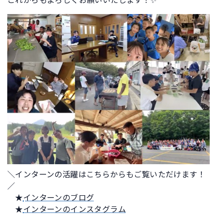
これからもよろしくお願いいたします！✨
＼インターンの活躍はこちらからもご覧いただけます！
／
★
インターンのブログ
★
インターンのインスタグラム