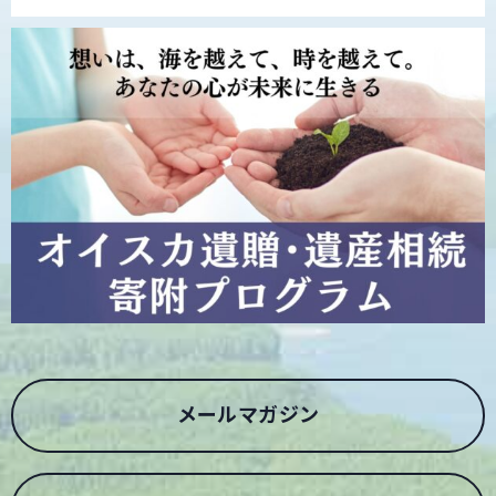
メールマガジン