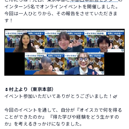
インターン5名でオンラインイベントを開催しました。
今回は一人ひとりから、その報告をさせていただきま
す！
🌷村上より（東京本部）
イベント参加いただいてありがとうございました！🌿
今回のイベントを通して、自分が『オイスカで何を得る
ことができたのか』 『得た学びや経験をどう生かすの
か』を考えるきっかけになりました。