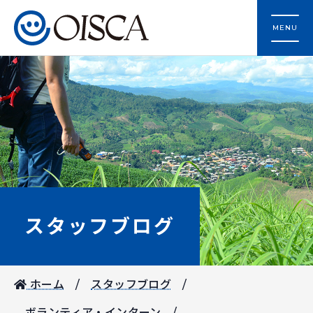
MENU
スタッフブログ
ホーム
スタッフブログ
ボランティア・インターン