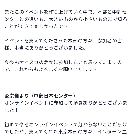
またこのイベントを作り上げていく中で、本部と中部セ
ンターとの違いも、大きいものから小さいものまで知る
ことができて楽しかったです。
イベントを支えてくださった本部の方々、参加者の皆
様、本当にありがとうございました。
今後もオイスカの活動に参加したいと思っていますの
で、これからもよろしくお願いいたします！
🌼宗像より（中部日本センター）
オンラインイベントに参加して頂きありがとうございま
した！
初めてやるオンラインイベントで分からないことだらけ
でしたが、支えてくれた東京本部の方々、インターン生