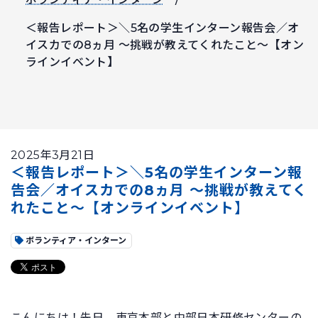
＜報告レポート＞＼5名の学生インターン報告会／オ
イスカでの8ヵ月 ～挑戦が教えてくれたこと～【オン
ラインイベント】
2025年3月21日
＜報告レポート＞＼5名の学生インターン報
告会／オイスカでの8ヵ月 ～挑戦が教えてく
れたこと～【オンラインイベント】
ボランティア・インターン
こんにちは！先日、東京本部と
中部日本研修センター
の