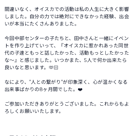
間違いなく、オイスカでの活動は私の人生に大きく影響
しました。自分の力では絶対にできなかった経験、出会
いが本当にたくさんありました。
今回中部センターの子たちと、田中さんと一緒にイベン
トを作り上げていって、『オイスカに惹かれあった同世
代の子達ともっと話したかった、活動もっとしたかった
な〜』と感じました。いつかまた、5人で何か出来たら
良いなと思います。🫶🏻
なにより、”人との繋がり”が印象深く、心が温かくなる
出来事ばかりの8ヶ月間でした。❤️
ご参加いただきありがとうございました。これからもよ
ろしくお願いいたします。