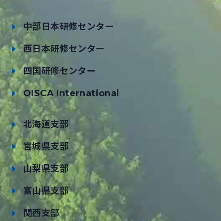
中部日本研修センター
西日本研修センター
四国研修センター
OISCA International
北海道支部
宮城県支部
山梨県支部
富山県支部
関西支部