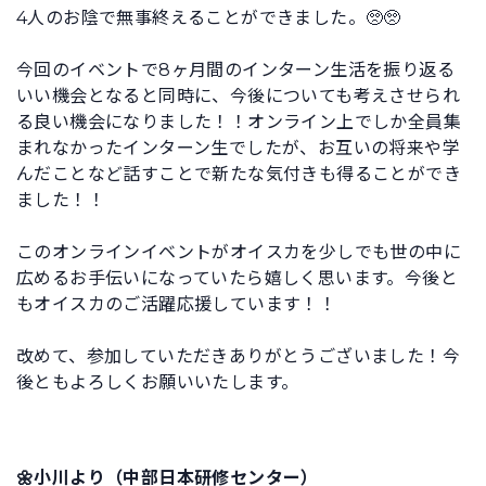
4人のお陰で無事終えることができました。🥺🥺
今回のイベントで8ヶ月間のインターン生活を振り返る
いい機会となると同時に、今後についても考えさせられ
る良い機会になりました！！オンライン上でしか全員集
まれなかったインターン生でしたが、お互いの将来や学
んだことなど話すことで新たな気付きも得ることができ
ました！！
このオンラインイベントがオイスカを少しでも世の中に
広めるお手伝いになっていたら嬉しく思います。今後と
もオイスカのご活躍応援しています！！
改めて、参加していただきありがとうございました！今
後ともよろしくお願いいたします。
🌼小川より（中部日本研修センター）