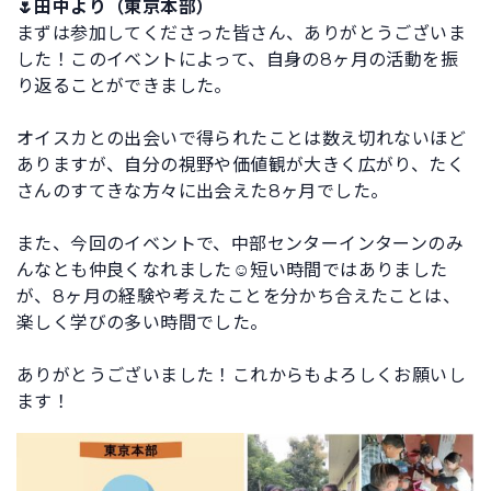
🌷田中より（東京本部）
まずは参加してくださった皆さん、ありがとうございま
した！このイベントによって、自身の8ヶ月の活動を振
り返ることができました。
オイスカとの出会いで得られたことは数え切れないほど
ありますが、自分の視野や価値観が大きく広がり、たく
さんのすてきな方々に出会えた8ヶ月でした。
また、今回のイベントで、中部センターインターンのみ
んなとも仲良くなれました☺️短い時間ではありました
が、8ヶ月の経験や考えたことを分かち合えたことは、
楽しく学びの多い時間でした。
ありがとうございました！これからもよろしくお願いし
ます！