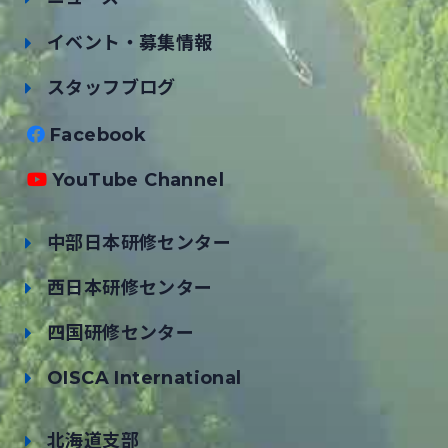
イベント・募集情報
スタッフブログ
Facebook
YouTube Channel
中部日本研修センター
西日本研修センター
四国研修センター
OISCA International
北海道支部