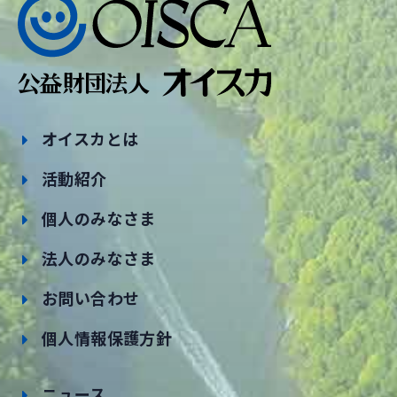
オイスカとは
活動紹介
個人のみなさま
法人のみなさま
お問い合わせ
個人情報保護方針
ニュース