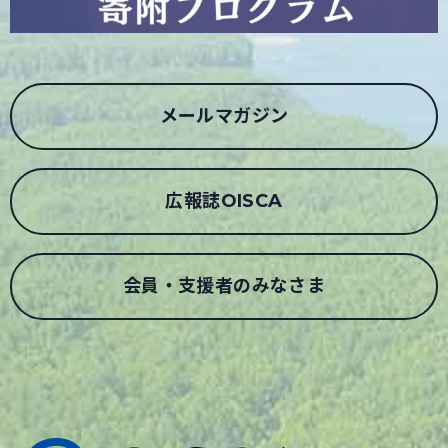
メールマガジン
広報誌OISCA
会員・支援者のみなさま