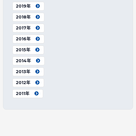
2019年
2018年
2017年
2016年
2015年
2014年
2013年
2012年
2011年