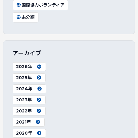
国際協力ボランティア
未分類
アーカイブ
2026年
2025年
2024年
2023年
2022年
2021年
2020年