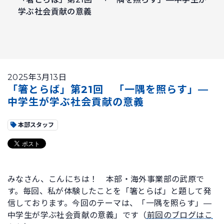
学ぶ社会貢献の意義
2025年3月13日
「箸とらば」第21回 「一隅を照らす」—
中学生が学ぶ社会貢献の意義
本部スタッフ
みなさん、こんにちは！ 本部・海外事業部の武原で
す。毎回、私が体験したことを「箸とらば」と題して発
信しております。今回のテーマは、「一隅を照らす」—
中学生が学ぶ社会貢献の意義」です（
前回のブログはこ