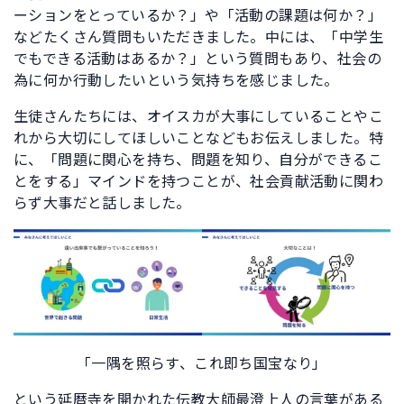
ーションをとっているか？」や「活動の課題は何か？」
などたくさん質問もいただきました。中には、「中学生
でもできる活動はあるか？」という質問もあり、社会の
為に何か行動したいという気持ちを感じました。
生徒さんたちには、オイスカが大事にしていることやこ
れから大切にしてほしいことなどもお伝えしました。特
に、「問題に関心を持ち、問題を知り、自分ができるこ
とをする」マインドを持つことが、社会貢献活動に関わ
らず大事だと話しました。
「一隅を照らす、これ即ち国宝なり」
という
延暦寺
を開かれた伝教大師最澄上人の言葉がある