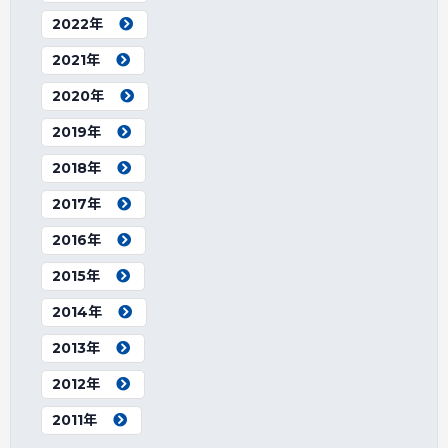
2022年
2021年
2020年
2019年
2018年
2017年
2016年
2015年
2014年
2013年
2012年
2011年