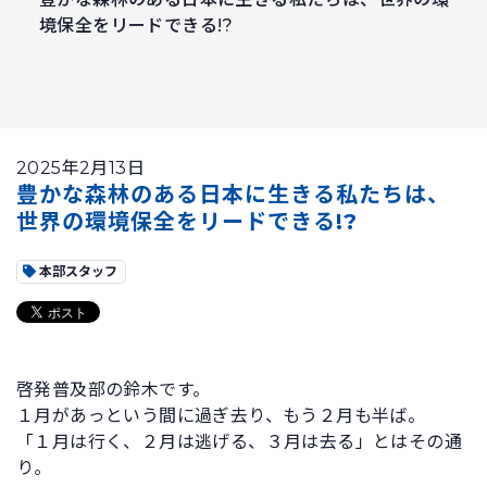
境保全をリードできる!?
2025年2月13日
豊かな森林のある日本に生きる私たちは、
世界の環境保全をリードできる!?
本部スタッフ
啓発普及部の鈴木です。
１月があっという間に過ぎ去り、もう２月も半ば。
「１月は行く、２月は逃げる、３月は去る」とはその通
り。