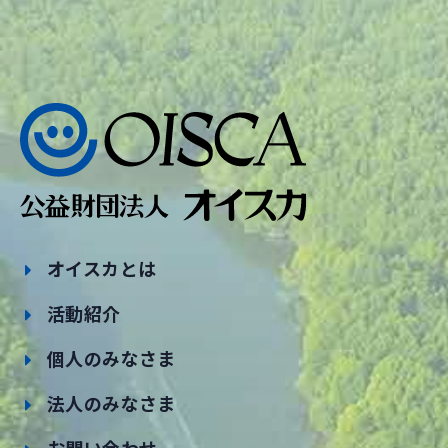
オイスカとは
活動紹介
個人のみなさま
法人のみなさま