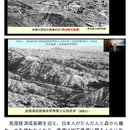
高度経済成長期を迎え、日本人がだんだんと森から離