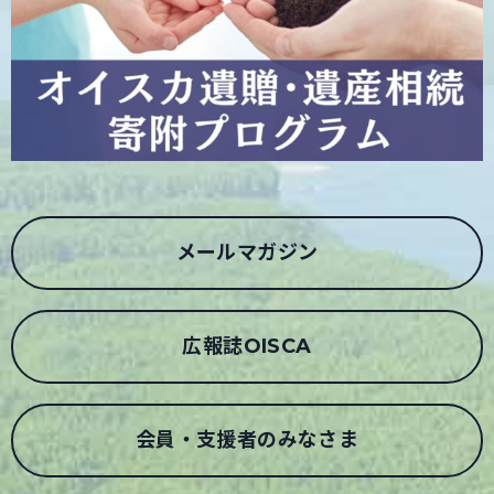
メールマガジン
広報誌OISCA
会員・支援者のみなさま