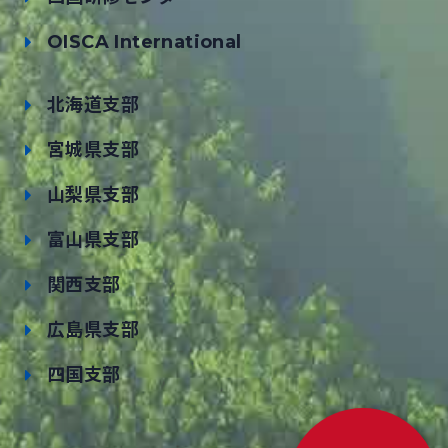
OISCA International
北海道支部
宮城県支部
山梨県支部
富山県支部
関西支部
広島県支部
四国支部