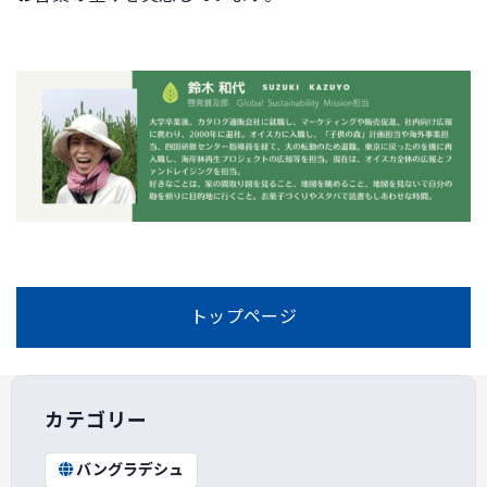
トップページ
カテゴリー
バングラデシュ