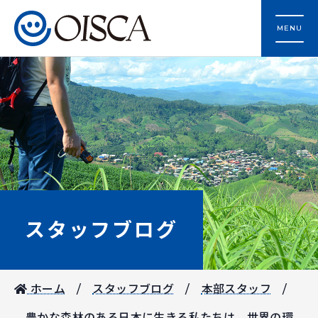
MENU
スタッフブログ
ホーム
スタッフブログ
本部スタッフ
豊かな森林のある日本に生きる私たちは、世界の環