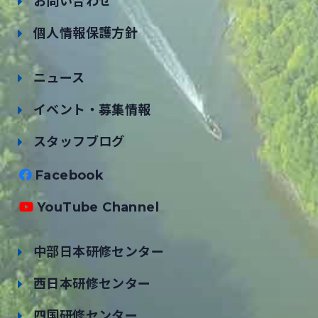
お問い合わせ
個人情報保護方針
ニュース
イベント・募集情報
スタッフブログ
Facebook
YouTube Channel
中部日本研修センター
西日本研修センター
四国研修センター