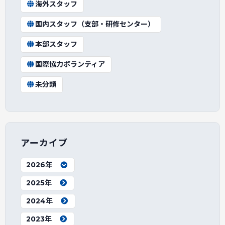
海外スタッフ
国内スタッフ（支部・研修センター）
本部スタッフ
国際協力ボランティア
未分類
アーカイブ
2026年
2025年
2024年
2023年