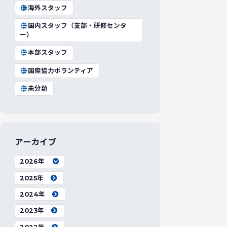
海外スタッフ
国内スタッフ（支部・研修センタ
ー）
本部スタッフ
国際協力ボランティア
未分類
アーカイブ
2026年
2025年
2024年
2023年