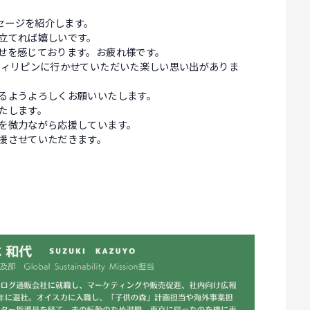
セージを紹介します。
立てれば嬉しいです。
せを感じております。お疲れ様です。
フィリピンに行かせていただいた楽しい思い出がありま
るようよろしくお願いいたします。
たします。
を微力ながら応援しています。
援させていただきます。