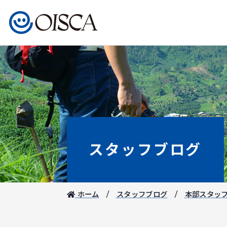
スタッフブログ
ホーム
スタッフブログ
本部スタッ