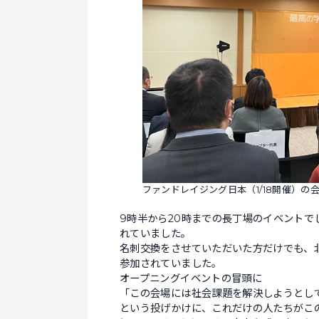
ファンドレイジング日本（1/18開催）
9時半から20時までの長丁場のイベント
れていました。
名刺交換をさせていただいた方だけでも、
参加されていました。
オープニングイベントの冒頭に
「この会場には社会課題を解決しようとし
という投げかけに、これだけの人たちがこ