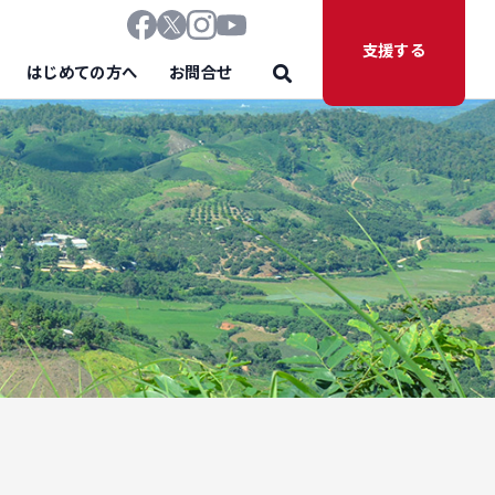
支援する
はじめての方へ
お問合せ