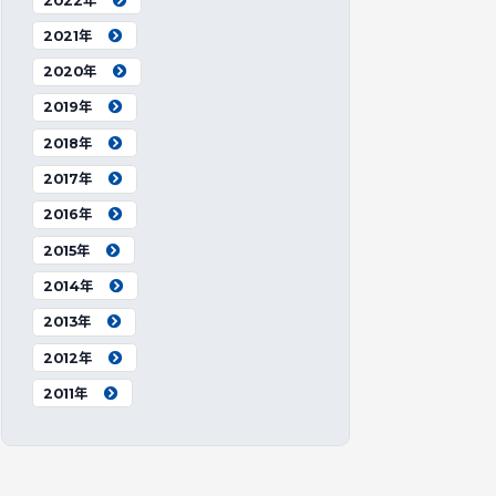
2022年
2021年
2020年
2019年
2018年
2017年
2016年
2015年
2014年
2013年
2012年
2011年