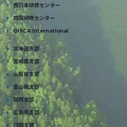
西日本研修センター
四国研修センター
OISCA International
北海道支部
宮城県支部
山梨県支部
富山県支部
関西支部
広島県支部
四国支部