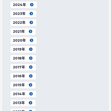
2024年
2023年
2022年
2021年
2020年
2019年
2018年
2017年
2016年
2015年
2014年
2013年