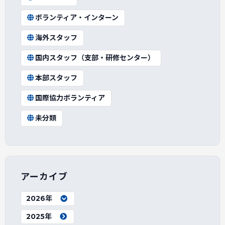
ボランティア・インターン
海外スタッフ
国内スタッフ（支部・研修センター）
本部スタッフ
国際協力ボランティア
未分類
アーカイブ
2026年
2025年