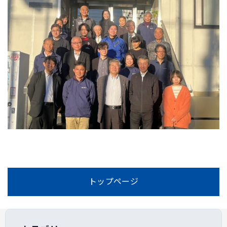
トップページ