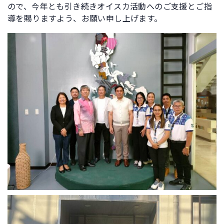
ので、今年とも引き続きオイスカ活動へのご支援とご指
導を賜りますよう、お願い申し上げます。