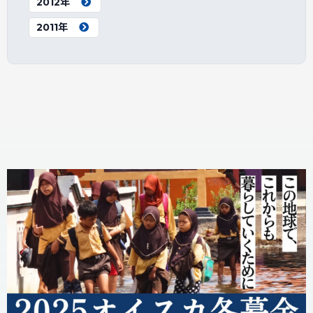
2012年
2011年