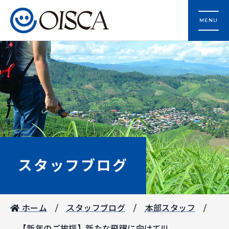
MENU
スタッフブログ
ホーム
スタッフブログ
本部スタッフ
【新年のご挨拶】新たな飛躍に向けて!!!