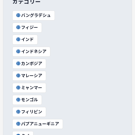
カテゴリー
バングラデシュ
フィジー
インド
インドネシア
カンボジア
マレーシア
ミャンマー
モンゴル
フィリピン
パプアニューギニア