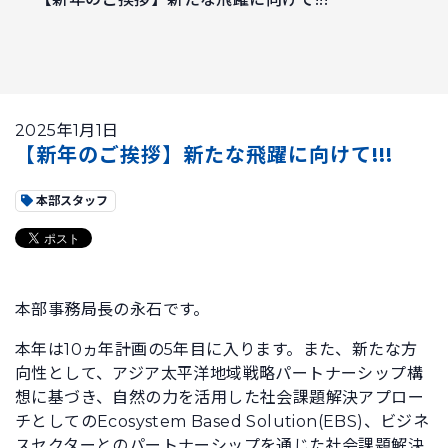
2025年1月1日
【新年のご挨拶】新たな飛躍に向けて!!!
本部スタッフ
本部事務局長の永石です。
本年は10ヵ年計画の5年目に入ります。また、新たな方
向性として、アジア太平洋地域戦略パートナーシップ構
想に基づき、自然の力を活用した社会課題解決アプロー
チとしてのEcosystem Based Solution(EBS)、ビジネ
スセクターとのパートナーシップを通じた社会課題解決