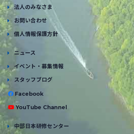
法人のみなさま
お問い合わせ
個人情報保護方針
ニュース
イベント・募集情報
スタッフブログ
Facebook
YouTube Channel
中部日本研修センター