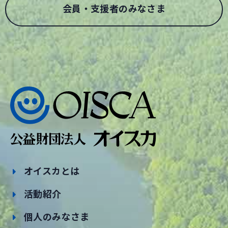
会員・支援者のみなさま
オイスカとは
活動紹介
個人のみなさま