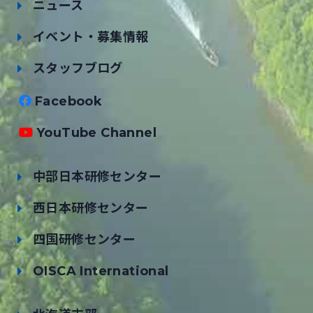
ニュース
イベント・募集情報
スタッフブログ
Facebook
YouTube Channel
中部日本研修センター
西日本研修センター
四国研修センター
OISCA International