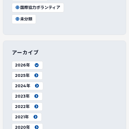
国際協力ボランティア
未分類
アーカイブ
2026年
2025年
2024年
2023年
2022年
2021年
2020年