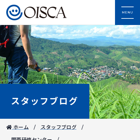
MENU
スタッフブログ
ホーム
スタッフブログ
関西研修センター