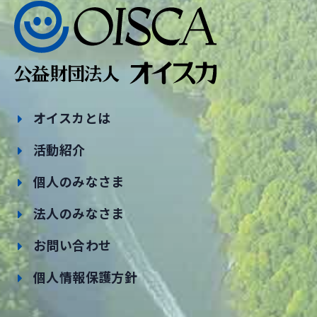
オイスカとは
活動紹介
個人のみなさま
法人のみなさま
お問い合わせ
個人情報保護方針