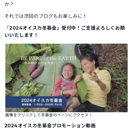
か？
それでは次回のブログもお楽しみに！
「
2024オイスカ冬募金」受付中！ご支援よろしくお願
いいたします！
画像をクリックして冬募金のページにアクセス！
2024オイスカ冬募金プロモーション動画