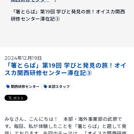
「箸とらば」第19回 学びと発見の旅！オイスカ関西
研修センター滞在記③
2024年12月19日
「箸とらば」第19回 学びと発見の旅！オイ
スカ関西研修センター滞在記③
関西研修センター
本部スタッフ
みなさん、こんにちは！ 本部・海外事業部の武原で
す。毎回、私が体験したことを「箸とらば」と題して発
信しております。今回のテーマは、「オイスカ関西研修