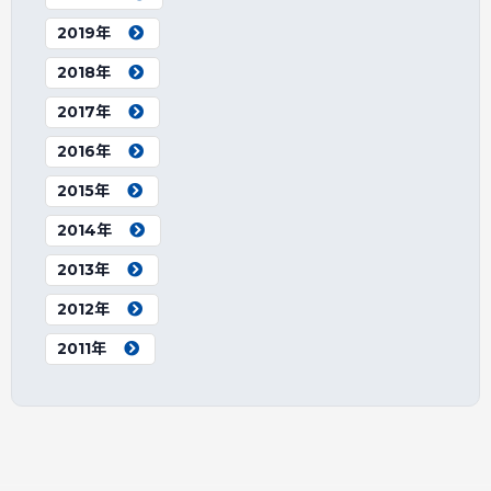
2019年
2018年
2017年
2016年
2015年
2014年
2013年
2012年
2011年