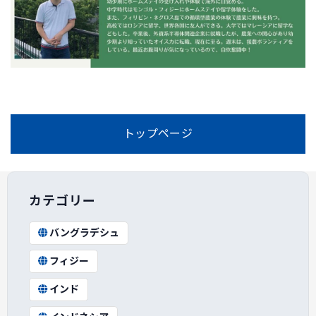
トップページ
カテゴリー
バングラデシュ
フィジー
インド