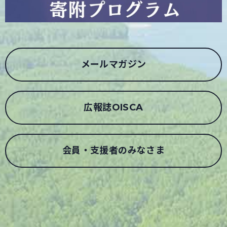
メールマガジン
広報誌OISCA
会員・支援者のみなさま