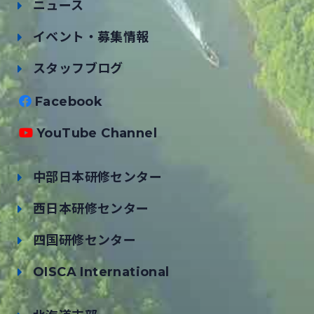
ニュース
イベント・募集情報
スタッフブログ
Facebook
YouTube Channel
中部日本研修センター
西日本研修センター
四国研修センター
OISCA International