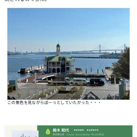
この景色を見ながらぼーっとしていたかった・・・