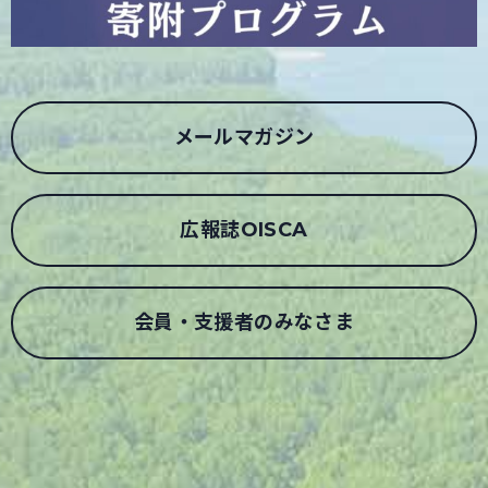
メールマガジン
広報誌OISCA
会員・支援者のみなさま