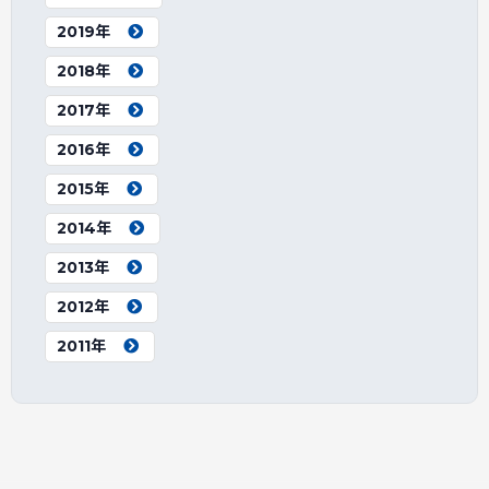
2019年
2018年
2017年
2016年
2015年
2014年
2013年
2012年
2011年