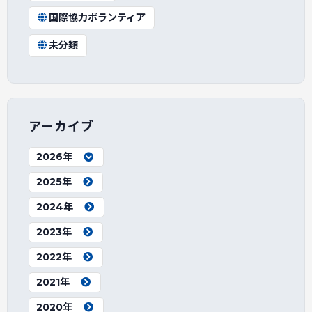
国際協力ボランティア
未分類
アーカイブ
2026年
2025年
2024年
2023年
2022年
2021年
2020年