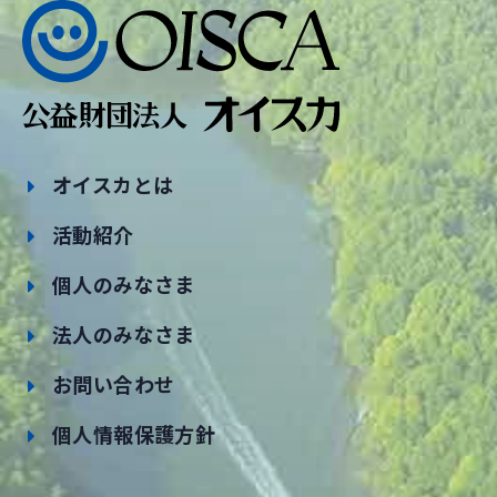
オイスカとは
活動紹介
個人のみなさま
法人のみなさま
お問い合わせ
個人情報保護方針