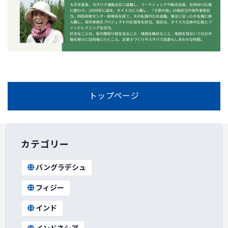
トップページ
カテゴリー
バングラデシュ
フィジー
インド