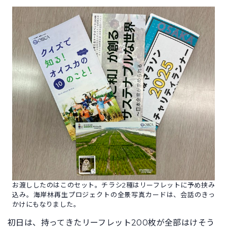
お渡ししたのはこのセット。チラシ2種はリーフレットに予め挟み
込み。海岸林再生プロジェクトの全景写真カードは、会話のきっ
かけにもなりました。
初日は、持ってきたリーフレット200枚が全部はけそう