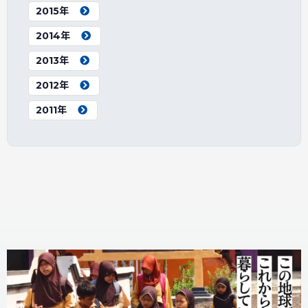
2015年
2014年
2013年
2012年
2011年