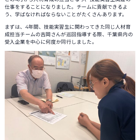
仕事をすることになりました。チームに貢献できるよ
う、学ばなければならないことがたくさんあります。
まずは、4年間、技能実習生に関わってきた同じ人材育
成担当チームの吉岡さんが巡回指導する際、千葉県内の
受入企業を中心に何度か同行しました。