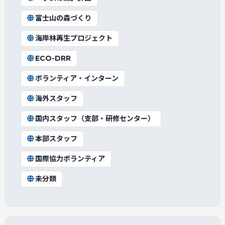
富士山の森づくり
海岸林再生プロジェクト
ECO-DRR
ボランティア・インターン
海外スタッフ
国内スタッフ（支部・研修センター）
本部スタッフ
国際協力ボランティア
未分類