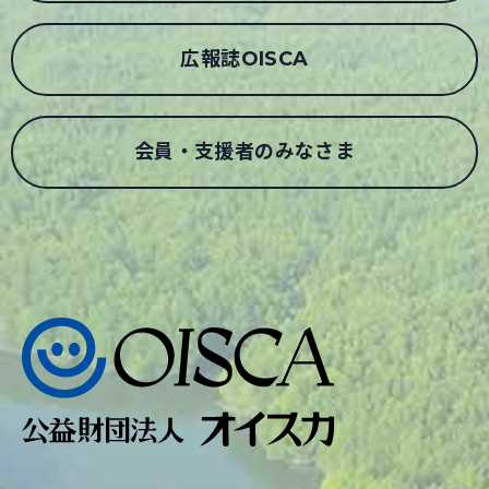
広報誌OISCA
会員・支援者のみなさま