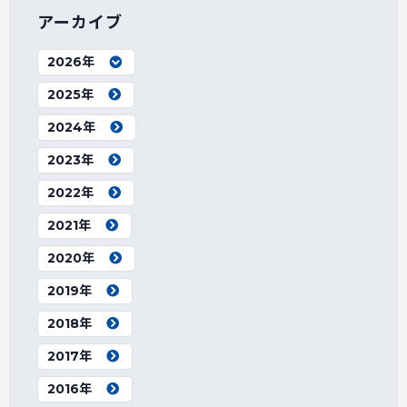
アーカイブ
2026年
2025年
2024年
2023年
2022年
2021年
2020年
2019年
2018年
2017年
2016年