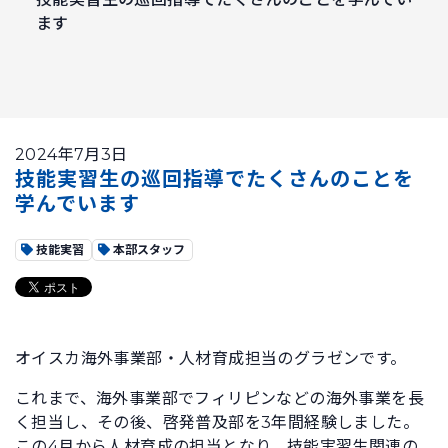
ます
2024年7月3日
技能実習生の巡回指導でたくさんのことを
学んでいます
技能実習
本部スタッフ
オイスカ海外事業部・人材育成担当のグラゼンです。
これまで、海外事業部でフィリピンなどの海外事業を長
く担当し、その後、啓発普及部を3年間経験しました。
この4月から人材育成の担当となり、技能実習生関連の