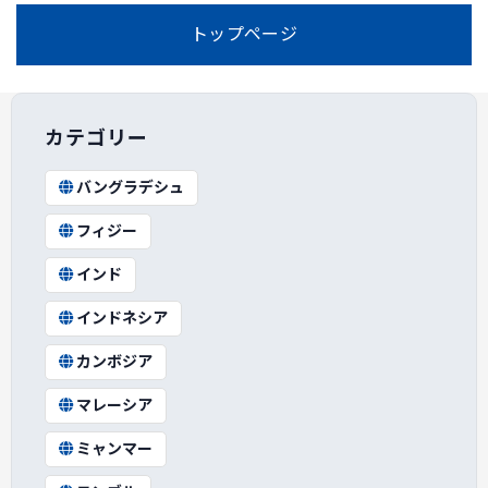
トップページ
カテゴリー
バングラデシュ
フィジー
インド
インドネシア
カンボジア
マレーシア
ミャンマー