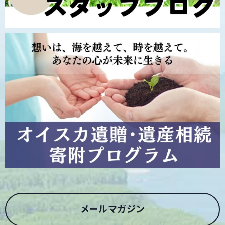
メールマガジン