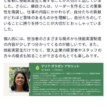
と柔軟に技能実習生と接することが大切だと話していま
した。さらに、藤目さんは、リーダーを作ることの重要
性を強調し、仕事の内容にかかわらず、自分たちの貢献
がどれほど意味のあるものかを理解し、自分たちのして
いることに誇りを持つことが大切だとおっしゃっていま
した。
個人的には、担当者のさまざまな視点から技能実習制度
の内容が少しずつ分かってくるのが嬉しいです。また、
技能実習生だけでなく、受入企業の経営者やスタッフの
方々の視点も知ることができるのもとても楽しみです。