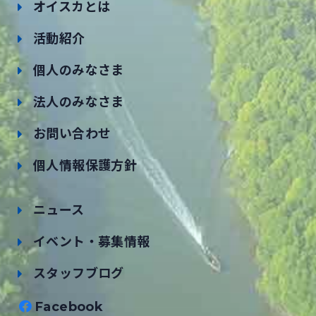
オイスカとは
活動紹介
個人のみなさま
法人のみなさま
お問い合わせ
個人情報保護方針
ニュース
イベント・募集情報
スタッフブログ
Facebook