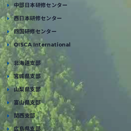
中部日本研修センター
西日本研修センター
四国研修センター
OISCA International
北海道支部
宮城県支部
山梨県支部
富山県支部
関西支部
広島県支部