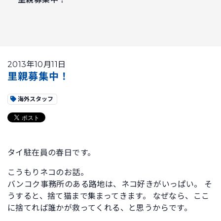
2013年10月11日
里親募集中！
海外スタッフ
タイ駐在員の春日です。
こうもりネコのお話。
バンコク事務所のある路地は、ネコ好きがいっぱい。 そ
うすると、捨て猫まで集まってきます。 なぜなら、ここ
に捨てれば誰かが救ってくれる、と思うからです。