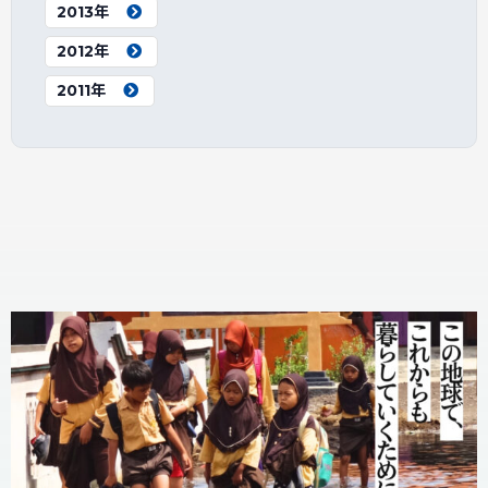
2013年
2012年
2011年