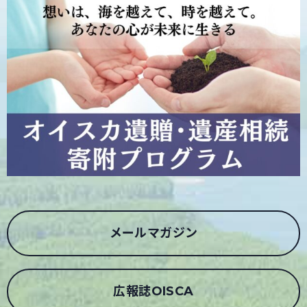
メールマガジン
広報誌OISCA