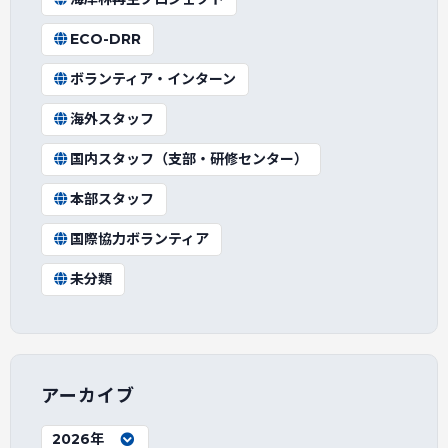
ECO-DRR
ボランティア・インターン
海外スタッフ
国内スタッフ（支部・研修センター）
本部スタッフ
国際協力ボランティア
未分類
アーカイブ
2026年