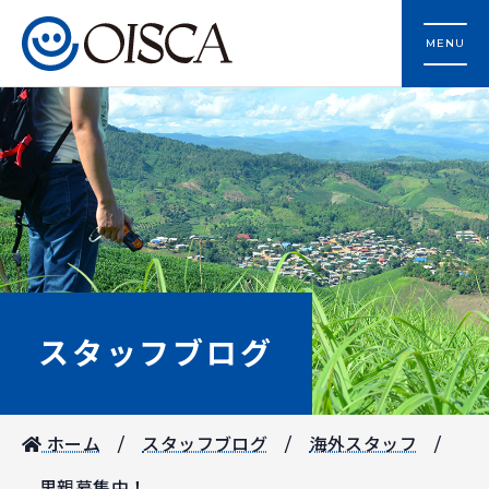
MENU
スタッフブログ
ホーム
スタッフブログ
海外スタッフ
里親募集中！