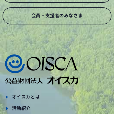
会員・支援者のみなさま
オイスカとは
活動紹介