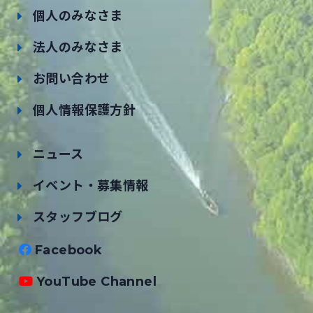
個人のみなさま
法人のみなさま
お問い合わせ
個人情報保護方針
ニュース
イベント・募集情報
スタッフブログ
Facebook
YouTube Channel