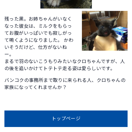
残った黒。お姉ちゃんがいなく
なった彼女は、ミルクをもらっ
てお腹がいっぱいでも寂しがっ
て鳴くようになりました。 かわ
いそうだけど、仕方がないね
ー。
まるで羽のないこうもりみたいなクロちゃんですが、人
の後を追いかけてトテトテ走る姿は愛らしいです。
バンコクの事務所まで取りに来られる人、クロちゃんの
家族になってくれませんか？
トップページ