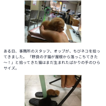
ある日、事務所のスタッフ、オッブが、ちびネコを拾っ
てきました。 「野良の子猫が屋根から落っこちてきた
～！」と拾ってきた猫はまだ生まれたばかりの手のひら
サイズ。