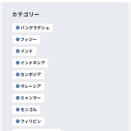
カテゴリー
バングラデシュ
フィジー
インド
インドネシア
カンボジア
マレーシア
ミャンマー
モンゴル
フィリピン