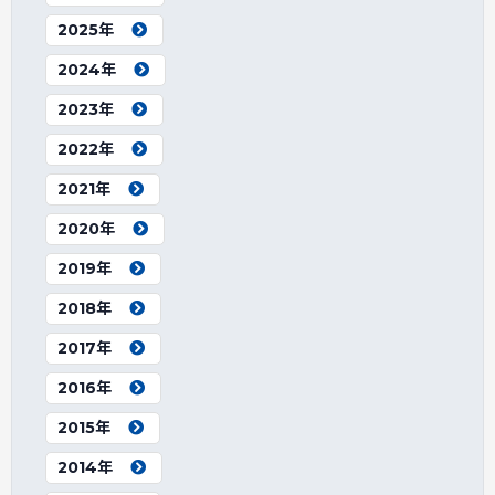
2025年
2024年
2023年
2022年
2021年
2020年
2019年
2018年
2017年
2016年
2015年
2014年