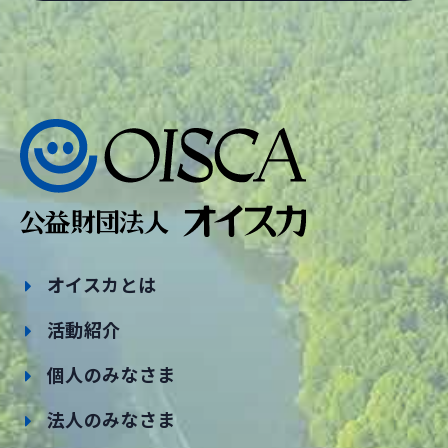
オイスカとは
活動紹介
個人のみなさま
法人のみなさま