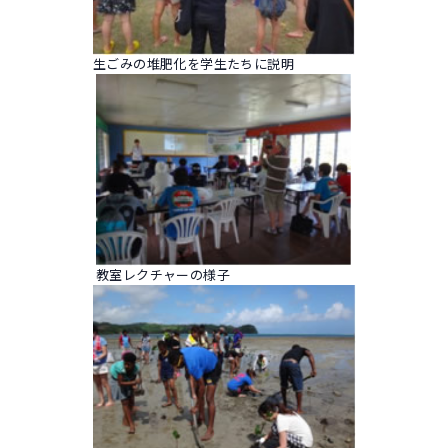
生ごみの堆肥化を学生たちに説明
教室レクチャーの様子