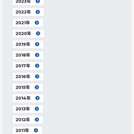
2023年
2022年
2021年
2020年
2019年
2018年
2017年
2016年
2015年
2014年
2013年
2012年
2011年