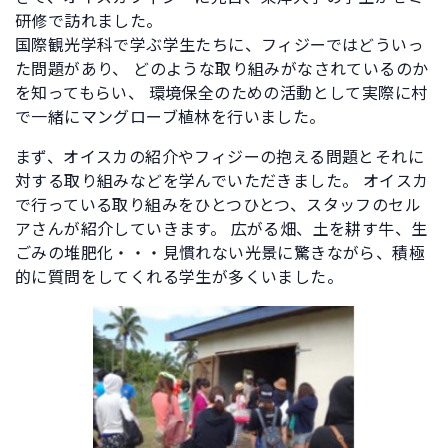
研修で訪れました。
国際観光学科で学ぶ学生たちに、フィジーではどういっ
た問題があり、 どのような取り組みがなされているのか
を知ってもらい、 環境保全のための活動として実際に村
で一緒にマングローブ植林を行いました。
まず、オイスカの紹介やフィジーの抱える問題とそれに
対する取り組みなどを学んでいただきました。 オイスカ
で行っている取り組みをひとつひとつ、スタッフのセル
アさんが紹介していきます。 広がる畑、土を耕す牛、生
ごみの堆肥化・・・見慣れない光景に驚きながら、積極
的に質問をしてくれる学生が多くいました。