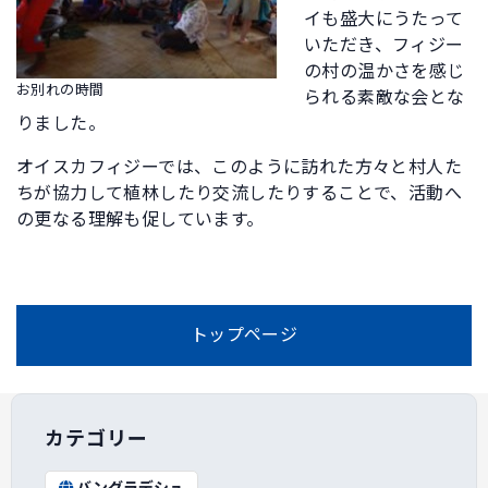
イも盛大にうたって
いただき、フィジー
の村の温かさを感じ
お別れの時間
られる素敵な会とな
りました。
オイスカフィジーでは、このように訪れた方々と村人た
ちが協力して植林したり交流したりすることで、活動へ
の更なる理解も促しています。
トップページ
カテゴリー