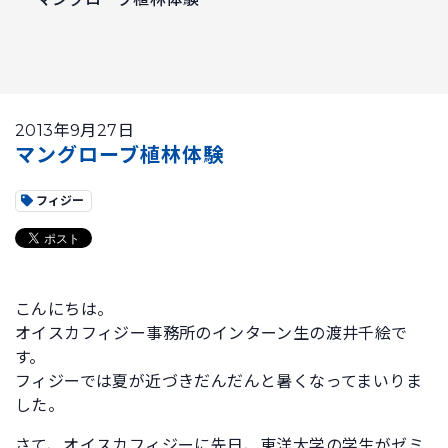
2013年9月27日
マングローブ植林体験
フィジー
こんにちは。
オイスカフィジー事務所のインターン生の渡井千絵で
す。
フィジーでは夏が近づきだんだんと暑くなってまいりま
した。
さて、オイスカフィジーに先日、東洋大学の学生がゼミ