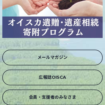
メールマガジン
広報誌OISCA
会員・支援者のみなさま