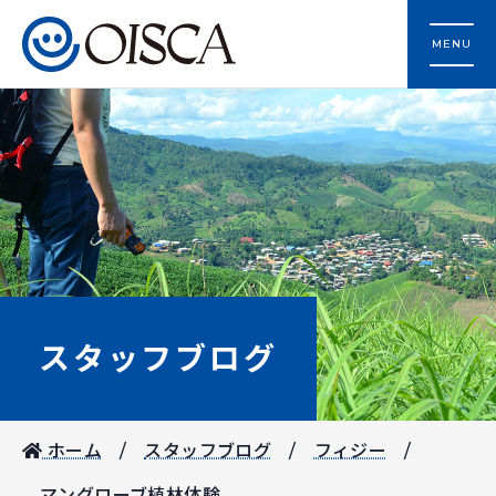
MENU
スタッフブログ
ホーム
スタッフブログ
フィジー
マングローブ植林体験