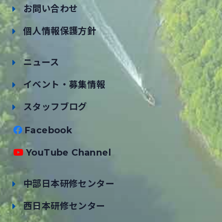
お問い合わせ
個人情報保護方針
ニュース
イベント・募集情報
スタッフブログ
Facebook
YouTube Channel
中部日本研修センター
西日本研修センター