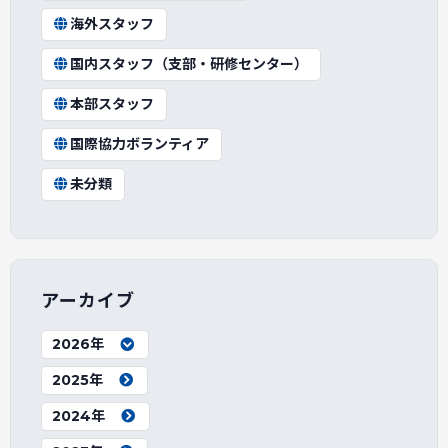
海外スタッフ
国内スタッフ（支部・研修センター）
本部スタッフ
国際協力ボランティア
未分類
アーカイブ
2026年
2025年
2024年