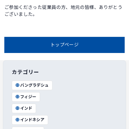
ご参加くださった従業員の方、地元の皆様、ありがとう
ございました。
トップページ
カテゴリー
バングラデシュ
フィジー
インド
インドネシア