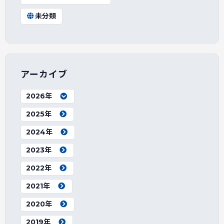
未分類
アーカイブ
2026年
2025年
2024年
2023年
2022年
2021年
2020年
2019年