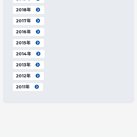
2018年
2017年
2016年
2015年
2014年
2013年
2012年
2011年