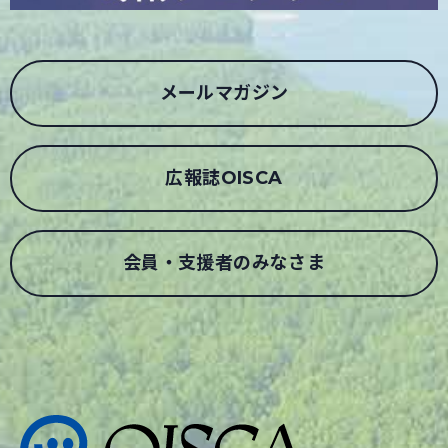
メールマガジン
広報誌OISCA
会員・支援者のみなさま