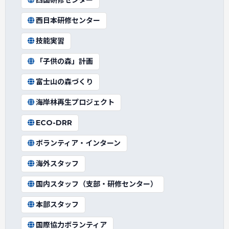
四国研修センター
西日本研修センター
技能実習
「子供の森」計画
富士山の森づくり
海岸林再生プロジェクト
ECO-DRR
ボランティア・インターン
海外スタッフ
国内スタッフ（支部・研修センター）
本部スタッフ
国際協力ボランティア