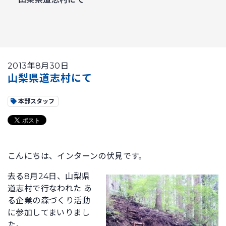
2013年8月30日
山梨県道志村にて
本部スタッフ
こんにちは、インターンの伏見です。
去る8月24日、山梨県
道志村で行なわれた あ
る企業の森づくり活動
に参加してまいりまし
た。