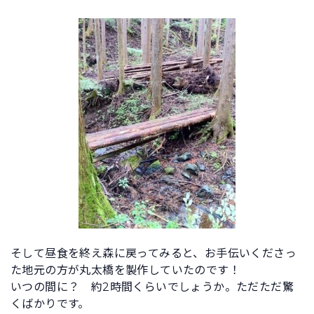
そして昼食を終え森に戻ってみると、お手伝いくださっ
た地元の方が丸太橋を製作していたのです！
いつの間に？ 約2時間くらいでしょうか。ただただ驚
くばかりです。