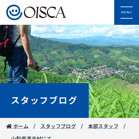
MENU
スタッフブログ
ホーム
スタッフブログ
本部スタッフ
山梨県道志村にて