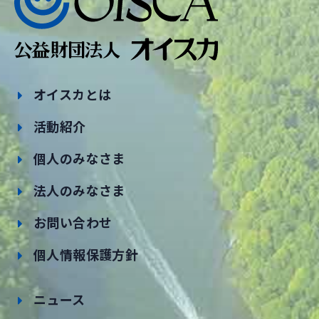
オイスカとは
活動紹介
個人のみなさま
法人のみなさま
お問い合わせ
個人情報保護方針
ニュース