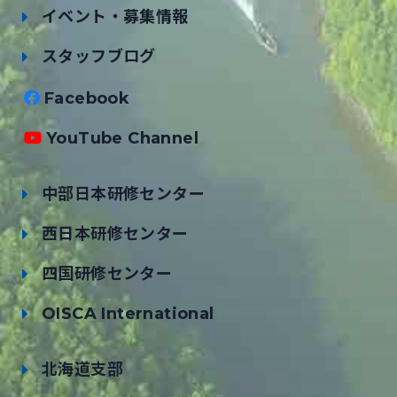
イベント・募集情報
スタッフブログ
Facebook
YouTube Channel
中部日本研修センター
西日本研修センター
四国研修センター
OISCA International
北海道支部