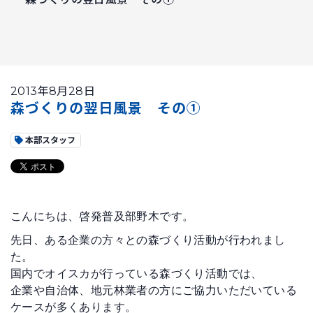
2013年8月28日
森づくりの翌日風景 その①
本部スタッフ
こんにちは、啓発普及部野木です。
先日、ある企業の方々との森づくり活動が行われまし
た。
国内でオイスカが行っている森づくり活動では、
企業や自治体、地元林業者の方にご協力いただいている
ケースが多くあります。