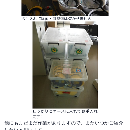
お手入れに除菌・消臭剤は欠かせません
しっかりとケースに入れてお手入れ
完了！
他にもまだまだ作業がありますので、またいつかご紹介
したいと思います。