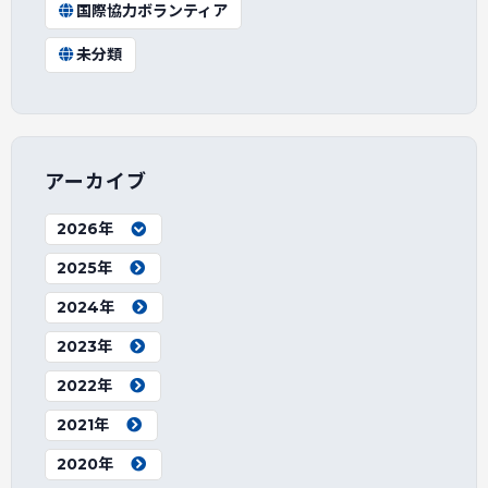
国際協力ボランティア
未分類
アーカイブ
2026年
2025年
2024年
2023年
2022年
2021年
2020年