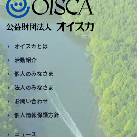
オイスカとは
活動紹介
個人のみなさま
法人のみなさま
お問い合わせ
個人情報保護方針
ニュース