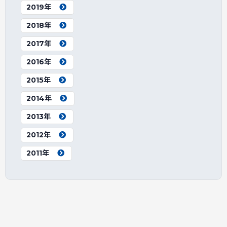
2019年
2018年
2017年
2016年
2015年
2014年
2013年
2012年
2011年