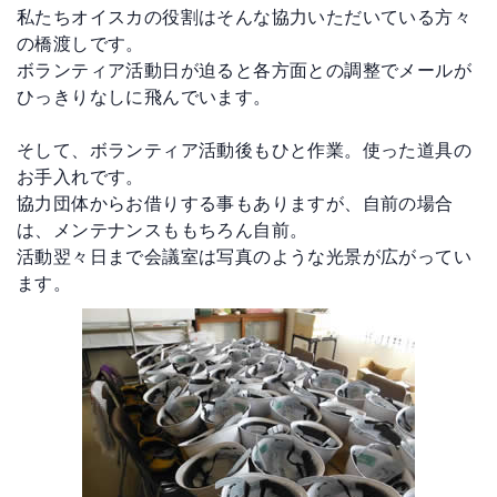
私たちオイスカの役割はそんな協力いただいている方々
の橋渡しです。
ボランティア活動日が迫ると各方面との調整でメールが
ひっきりなしに飛んでいます。
そして、ボランティア活動後もひと作業。使った道具の
お手入れです。
協力団体からお借りする事もありますが、自前の場合
は、メンテナンスももちろん自前。
活動翌々日まで会議室は写真のような光景が広がってい
ます。