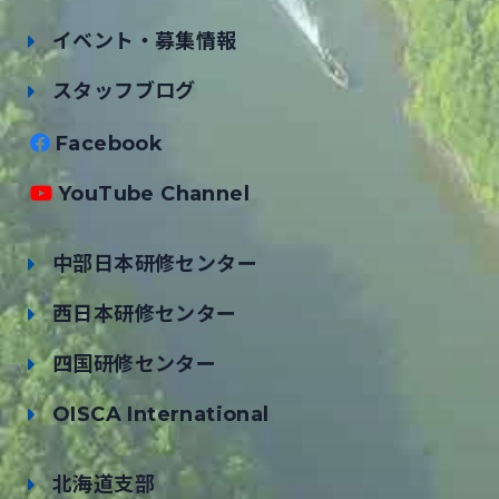
イベント・募集情報
スタッフブログ
Facebook
YouTube Channel
中部日本研修センター
西日本研修センター
四国研修センター
OISCA International
北海道支部