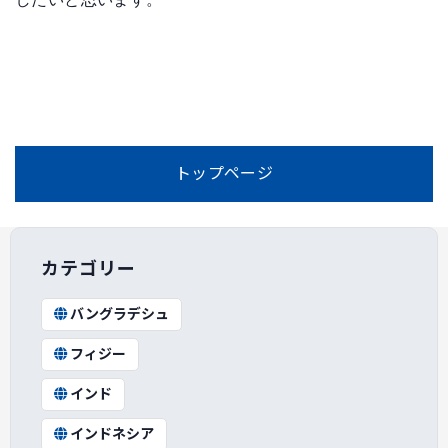
トップページ
カテゴリー
バングラデシュ
フィジー
インド
インドネシア