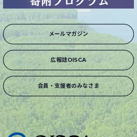
メールマガジン
広報誌OISCA
会員・支援者のみなさま