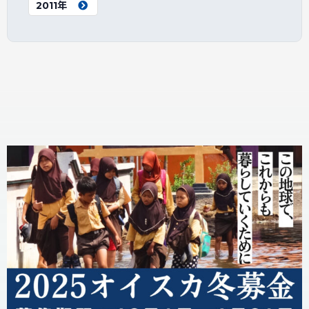
2011年