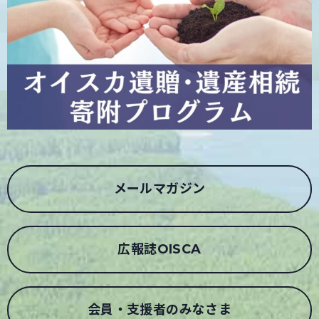
メールマガジン
広報誌OISCA
会員・支援者のみなさま