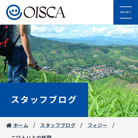
MENU
スタッフブログ
ホーム
スタッフブログ
フィジー
ニワトリとの格闘