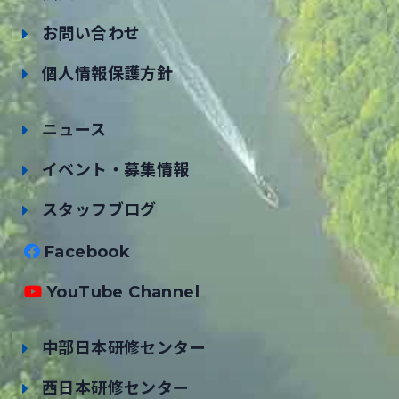
お問い合わせ
個人情報保護方針
ニュース
イベント・募集情報
スタッフブログ
Facebook
YouTube Channel
中部日本研修センター
西日本研修センター