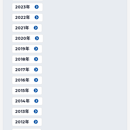
2023年
2022年
2021年
2020年
2019年
2018年
2017年
2016年
2015年
2014年
2013年
2012年