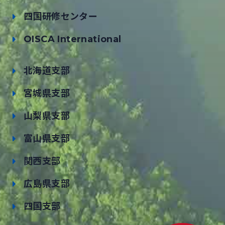
四国研修センター
OISCA International
北海道支部
宮城県支部
山梨県支部
富山県支部
関西支部
広島県支部
四国支部