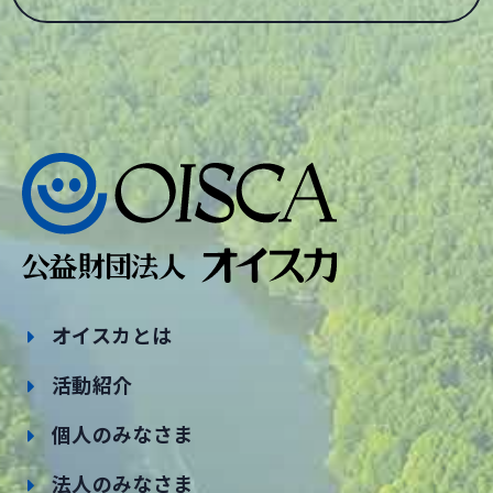
オイスカとは
活動紹介
個人のみなさま
法人のみなさま