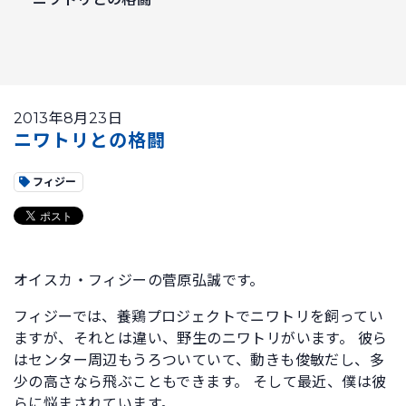
2013年8月23日
ニワトリとの格闘
フィジー
オイスカ・フィジーの菅原弘誠です。
フィジーでは、養鶏プロジェクトでニワトリを飼ってい
ますが、それとは違い、野生のニワトリがいます。 彼ら
はセンター周辺もうろついていて、動きも俊敏だし、多
少の高さなら飛ぶこともできます。 そして最近、僕は彼
らに悩まされています。