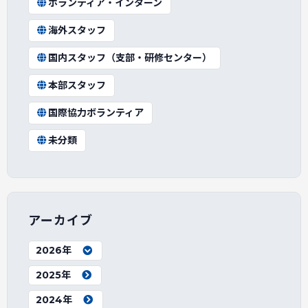
ボランティア・インターン
海外スタッフ
国内スタッフ（支部・研修センター）
本部スタッフ
国際協力ボランティア
未分類
アーカイブ
2026年
2025年
2024年