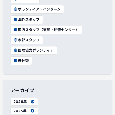
ボランティア・インターン
海外スタッフ
国内スタッフ（支部・研修センター）
本部スタッフ
国際協力ボランティア
未分類
アーカイブ
2026年
2025年