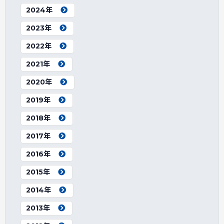
2024年
2023年
2022年
2021年
2020年
2019年
2018年
2017年
2016年
2015年
2014年
2013年