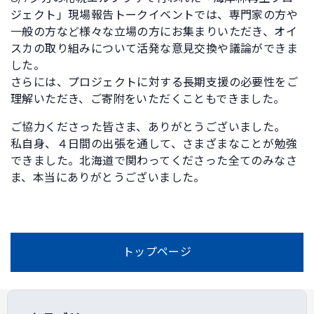
ジェクト」現場報告トークイベントでは、専門家の方や
一般の方など様々な立場の方にお集まりいただき、オイ
スカの取り組みについて活発な意見交換や議論ができま
した。
さらには、プロジェクトに対する長期支援の必要性をご
理解いただき、ご寄附をいただくこともできました。
ご協力くださった皆さま、ありがとうございました。
私自身、４日間の出張を通して、さまざまなことが勉強
できました。北海道で関わってくださった全てのみなさ
ま、本当にありがとうございました。
トップページ