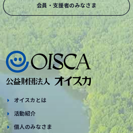
会員・支援者のみなさま
オイスカとは
活動紹介
個人のみなさま