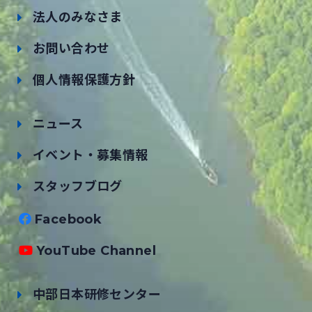
法人のみなさま
お問い合わせ
個人情報保護方針
ニュース
イベント・募集情報
スタッフブログ
Facebook
YouTube Channel
中部日本研修センター