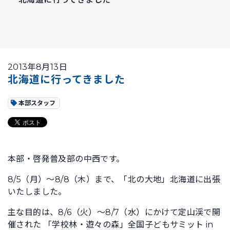
2013年8月13日
北海道に行ってきました
本部スタッフ
本部・啓発普及部の中西です。
8/5（月）～8/8（木）まで、「北の大地」北海道に出張
いたしました。
主な目的は、8/6（火）～8/7（水）にかけて定山渓で開
催された 「学校林・遊々の森」全国子どもサミット in