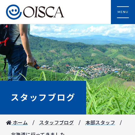
MENU
スタッフブログ
ホーム
スタッフブログ
本部スタッフ
北海道に行ってきました