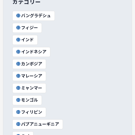
カテゴリー
バングラデシュ
フィジー
インド
インドネシア
カンボジア
マレーシア
ミャンマー
モンゴル
フィリピン
パプアニューギニア