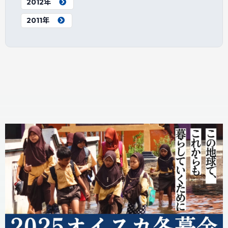
2012年
2011年