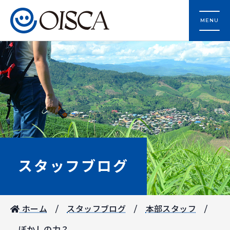
MENU
スタッフブログ
ホーム
スタッフブログ
本部スタッフ
ぼかしの力？