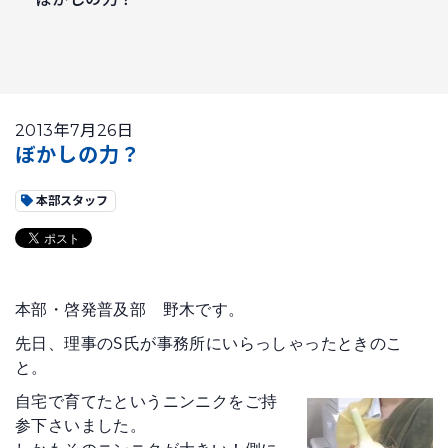
2013年7月26日
ぼかしの力？
本部スタッフ
本部・啓発普及部　野木です。
先日、理事のS氏が事務所にいらっしゃったときのこ
と。
自宅で育てたというニンニクをご持
参下さいました。
