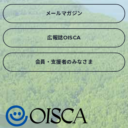
メールマガジン
広報誌OISCA
会員・支援者のみなさま