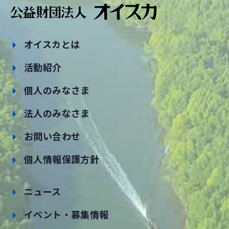
オイスカとは
活動紹介
個人のみなさま
法人のみなさま
お問い合わせ
個人情報保護方針
ニュース
イベント・募集情報