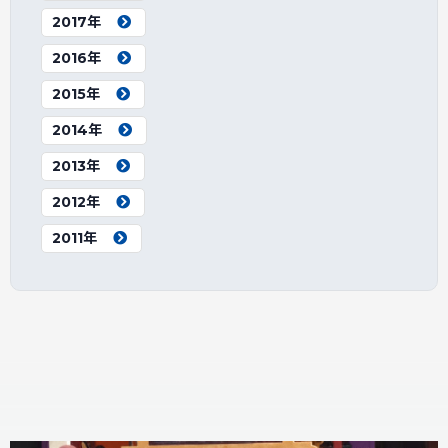
2017年
2016年
2015年
2014年
2013年
2012年
2011年