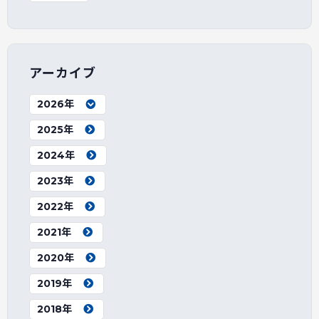
アーカイブ
2026年
2025年
2024年
2023年
2022年
2021年
2020年
2019年
2018年