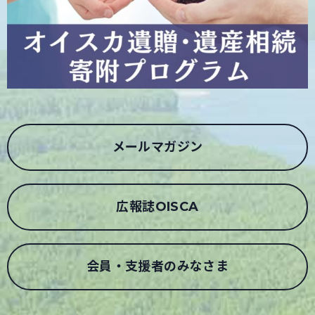
メールマガジン
広報誌OISCA
会員・支援者のみなさま