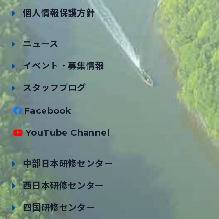
個人情報保護方針
ニュース
イベント・募集情報
スタッフブログ
Facebook
YouTube Channel
中部日本研修センター
西日本研修センター
四国研修センター