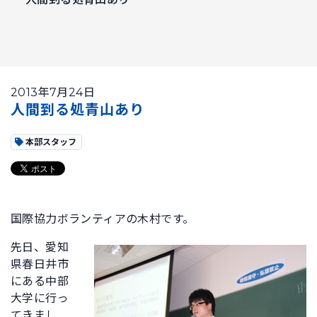
2013年7月24日
人間到る処青山あり
本部スタッフ
国際協力ボランティアの木村です。
先日、愛知
県春日井市
にある中部
大学に行っ
てきまし