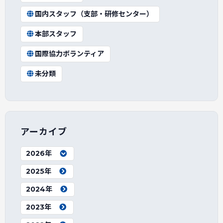
国内スタッフ（支部・研修センター）
本部スタッフ
国際協力ボランティア
未分類
アーカイブ
2026年
2025年
2024年
2023年