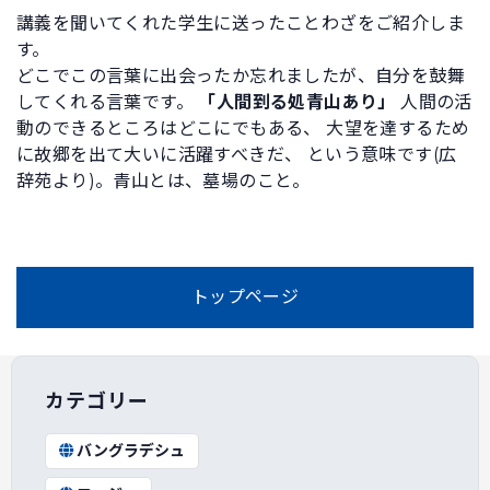
講義を聞いてくれた学生に送ったことわざをご紹介しま
す。
どこでこの言葉に出会ったか忘れましたが、自分を鼓舞
してくれる言葉です。
「人間到る処青山あり」
人間の活
動のできるところはどこにでもある、 大望を達するため
に故郷を出て大いに活躍すべきだ、 という意味です(広
辞苑より)。青山とは、墓場のこと。
トップページ
カテゴリー
バングラデシュ