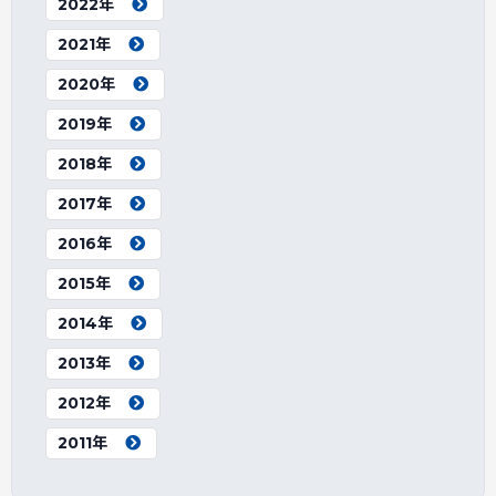
2022年
2021年
2020年
2019年
2018年
2017年
2016年
2015年
2014年
2013年
2012年
2011年