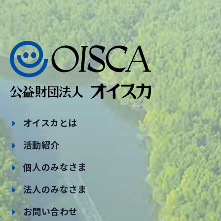
オイスカとは
活動紹介
個人のみなさま
法人のみなさま
お問い合わせ