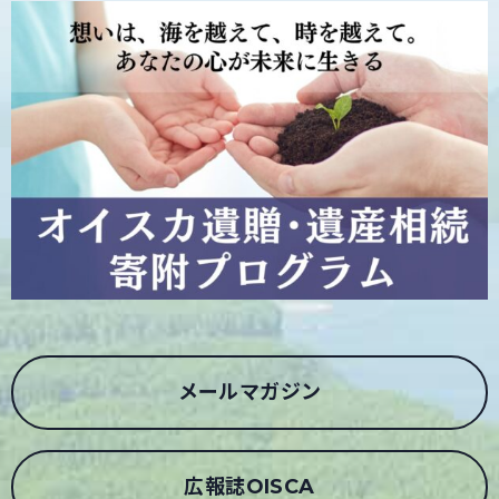
メールマガジン
広報誌OISCA