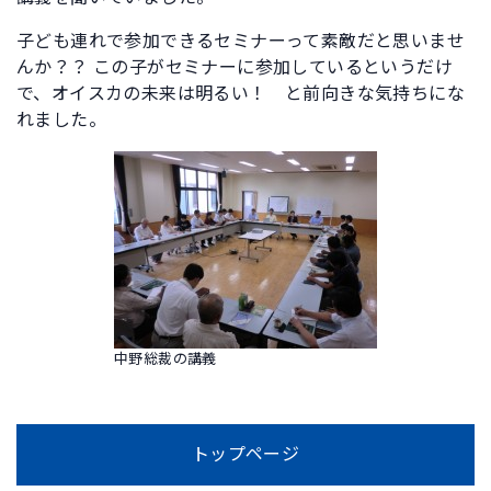
子ども連れで参加できるセミナーって素敵だと思いませ
んか？？ この子がセミナーに参加しているというだけ
で、オイスカの未来は明るい！ と前向きな気持ちにな
れました。
中野総裁の講義
トップページ