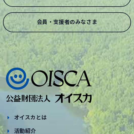
会員・支援者のみなさま
オイスカとは
活動紹介