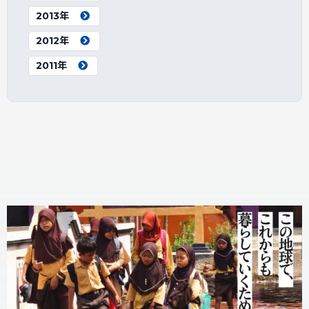
2013年
2012年
2011年