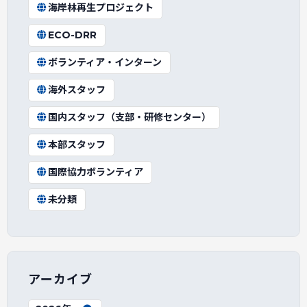
海岸林再生プロジェクト
ECO-DRR
ボランティア・インターン
海外スタッフ
国内スタッフ（支部・研修センター）
本部スタッフ
国際協力ボランティア
未分類
アーカイブ