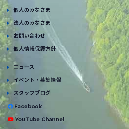
個人のみなさま
法人のみなさま
お問い合わせ
個人情報保護方針
ニュース
イベント・募集情報
スタッフブログ
Facebook
YouTube Channel