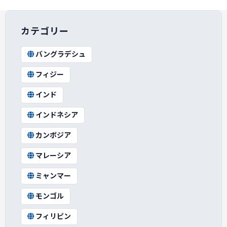
カテゴリー
バングラデシュ
フィジー
インド
インドネシア
カンボジア
マレーシア
ミャンマー
モンゴル
フィリピン