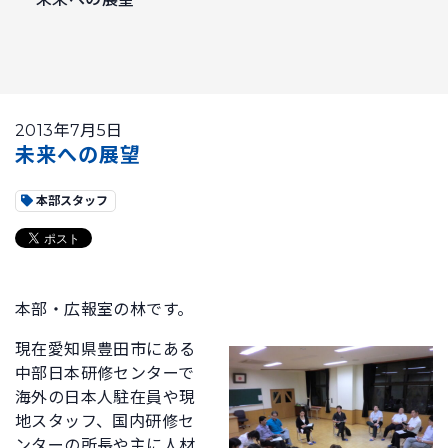
2013年7月5日
未来への展望
本部スタッフ
本部・広報室の林です。
現在愛知県豊田市にある
中部日本研修センターで
海外の日本人駐在員や現
地スタッフ、国内研修セ
ンターの所長や主に人材