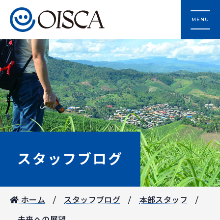
MENU
スタッフブログ
ホーム
スタッフブログ
本部スタッフ
未来への展望