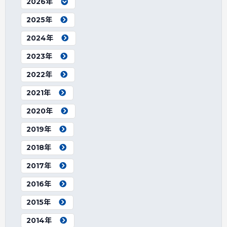
2026年
2025年
2024年
2023年
2022年
2021年
2020年
2019年
2018年
2017年
2016年
2015年
2014年