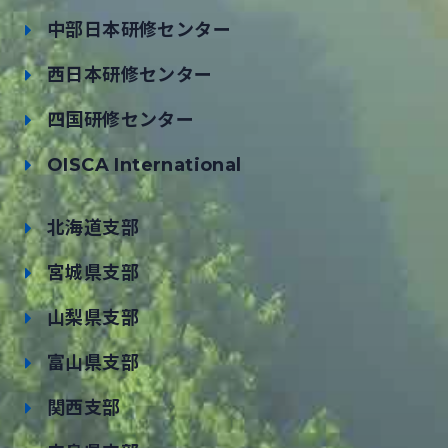
中部日本研修センター
西日本研修センター
四国研修センター
OISCA International
北海道支部
宮城県支部
山梨県支部
富山県支部
関西支部