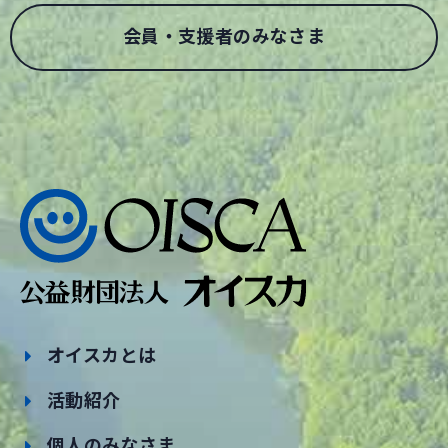
会員・支援者のみなさま
オイスカとは
活動紹介
個人のみなさま