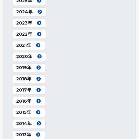
2025年
2024年
2023年
2022年
2021年
2020年
2019年
2018年
2017年
2016年
2015年
2014年
2013年