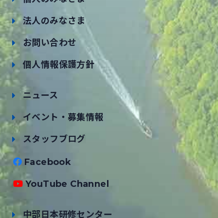
法人のみなさま
お問い合わせ
個人情報保護方針
ニュース
イベント・募集情報
スタッフブログ
Facebook
YouTube Channel
中部日本研修センター