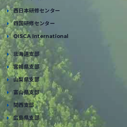
西日本研修センター
四国研修センター
OISCA International
北海道支部
宮城県支部
山梨県支部
富山県支部
関西支部
広島県支部