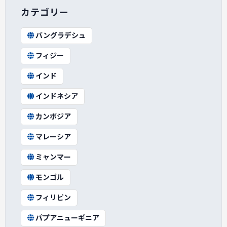
カテゴリー
バングラデシュ
フィジー
インド
インドネシア
カンボジア
マレーシア
ミャンマー
モンゴル
フィリピン
パプアニューギニア