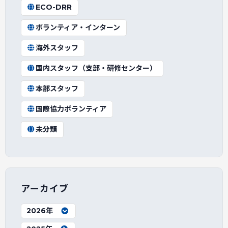
ECO-DRR
ボランティア・インターン
海外スタッフ
国内スタッフ（支部・研修センター）
本部スタッフ
国際協力ボランティア
未分類
アーカイブ
2026年