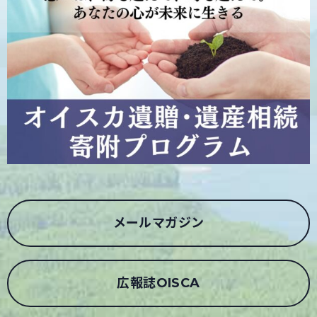
メールマガジン
広報誌OISCA