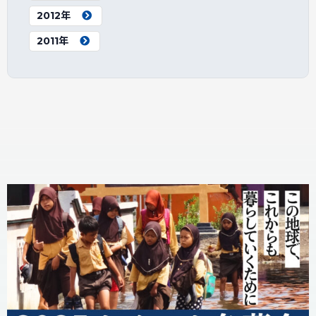
2012年
2011年