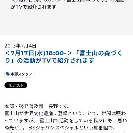
がTVで紹介されます
2013年7月4日
＜7月17日(水)18:00-＞「富士山の森づく
り」の活動がTVで紹介されます
本部スタッフ
本部・啓発普及部 長野です。
富士山が世界文化遺産に登録ということで、世間は賑わ
っていますが、 富士山で活動をしている我々にも、思わ
ぬ光が…。 BSジャパンスペシャルという旅番組で、