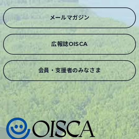
メールマガジン
広報誌OISCA
会員・支援者のみなさま