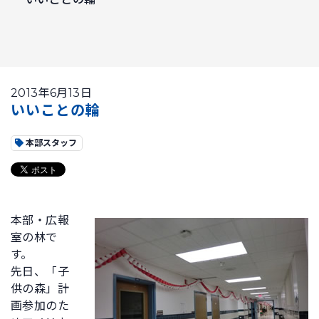
2013年6月13日
いいことの輪
本部スタッフ
本部・広報
室の林で
す。
先日、「子
供の森」計
画参加のた