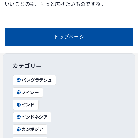
いいことの輪、もっと広げたいものですね。
トップページ
カテゴリー
バングラデシュ
フィジー
インド
インドネシア
カンボジア