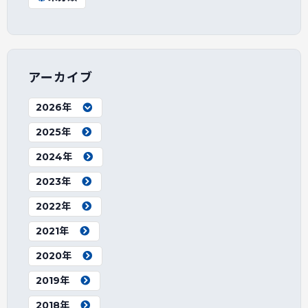
アーカイブ
2026年
2025年
2024年
2023年
2022年
2021年
2020年
2019年
2018年