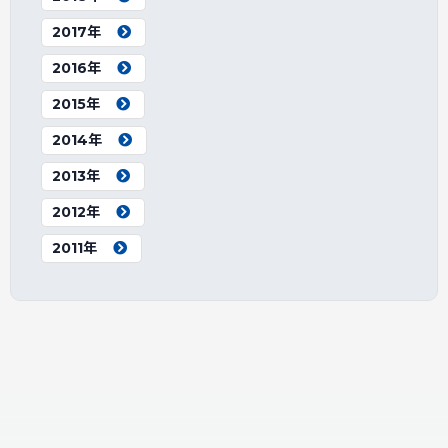
2017年
2016年
2015年
2014年
2013年
2012年
2011年