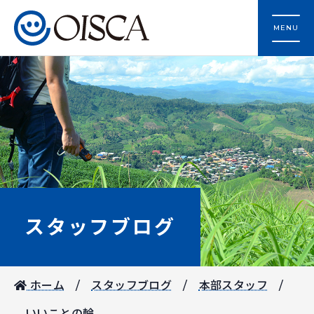
MENU
スタッフブログ
ホーム
スタッフブログ
本部スタッフ
いいことの輪