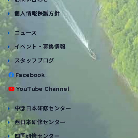
個人情報保護方針
ニュース
イベント・募集情報
スタッフブログ
Facebook
YouTube Channel
中部日本研修センター
西日本研修センター
四国研修センター