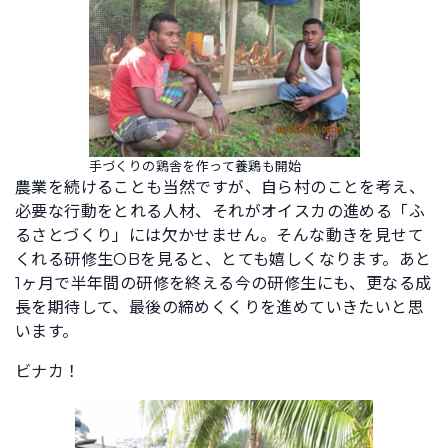
手づくりの鶏舎を作って養鶏も開始
農業を続けることも当然ですが、自ら村のことを考え、
必要な行動をとれる人材、それがオイスカの進める「ふ
るさとづくり」には欠かせません。そんな動きを見せて
くれる研修生OBを見ると、とても嬉しくなります。あと
1ヶ月で半年間の研修を終える今の研修生にも、更なる成
長を期待して、最後の締めくくりを進めていきたいと思
います。
ビナカ！