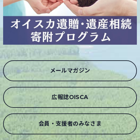
メールマガジン
広報誌OISCA
会員・支援者のみなさま