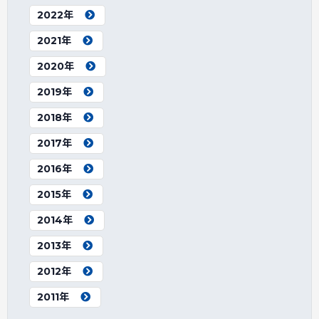
2022年
2021年
2020年
2019年
2018年
2017年
2016年
2015年
2014年
2013年
2012年
2011年