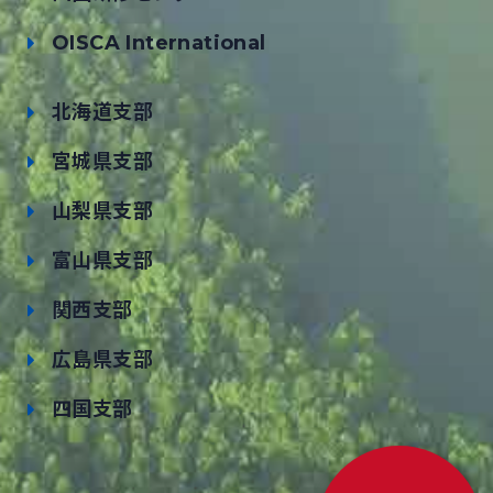
OISCA International
北海道支部
宮城県支部
山梨県支部
富山県支部
関西支部
広島県支部
四国支部