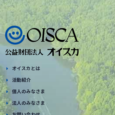
オイスカとは
活動紹介
個人のみなさま
法人のみなさま
お問い合わせ