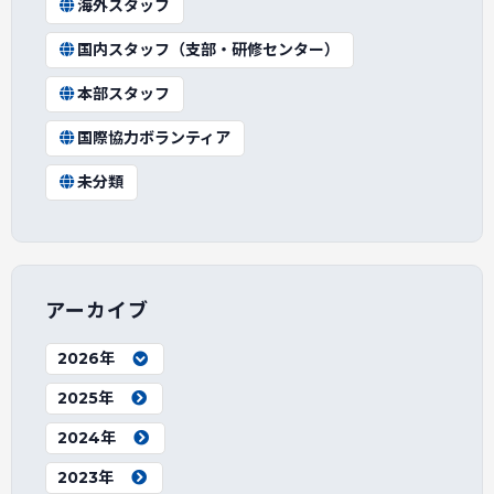
海外スタッフ
国内スタッフ（支部・研修センター）
本部スタッフ
国際協力ボランティア
未分類
アーカイブ
2026年
2025年
2024年
2023年