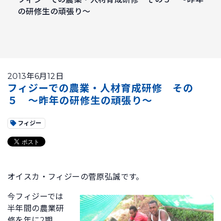
の研修生の頑張り～
2013年6月12日
フィジーでの農業・人材育成研修 その
５ ～昨年の研修生の頑張り～
フィジー
オイスカ・フィジーの菅原弘誠です。
今フィジーでは
半年間の農業研
修を年に2期、