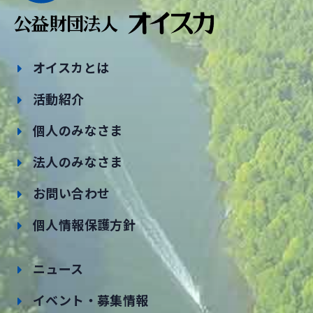
オイスカとは
活動紹介
個人のみなさま
法人のみなさま
お問い合わせ
個人情報保護方針
ニュース
イベント・募集情報