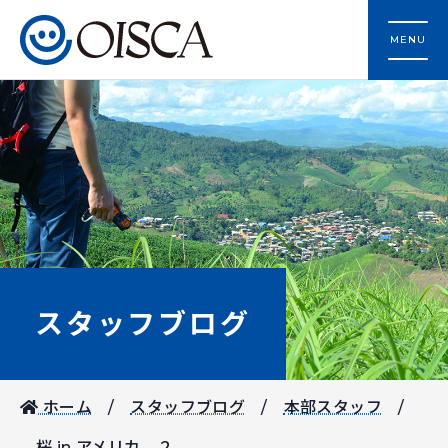
MENU
スタッフブログ
ホーム
スタッフブログ
本部スタッフ
桜 in アメリカ ２