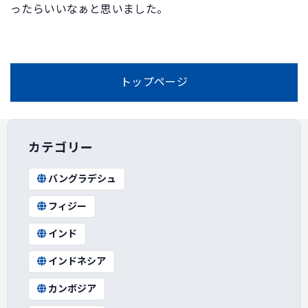
ったらいいなぁと思いました。
トップページ
カテゴリー
バングラデシュ
フィジー
インド
インドネシア
カンボジア