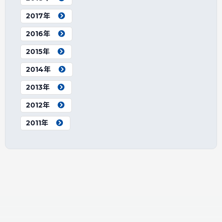
2017年
2016年
2015年
2014年
2013年
2012年
2011年