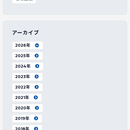
アーカイブ
2026年
2025年
2024年
2023年
2022年
2021年
2020年
2019年
2018年