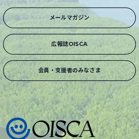
メールマガジン
広報誌OISCA
会員・支援者のみなさま