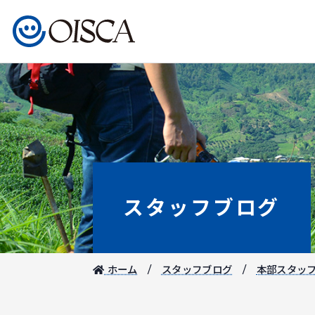
スタッフブログ
ホーム
スタッフブログ
本部スタッ