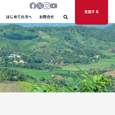
支援する
はじめての方へ
お問合せ