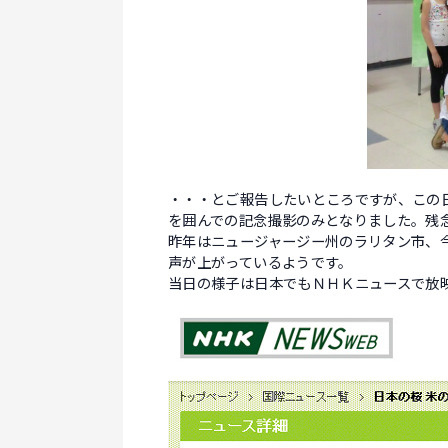
・・・とご報告したいところですが、この
を囲んでの記念撮影のみとなりました。残
昨年はニュージャージー州のラリタン市、
声が上がっているようです。
当日の様子は日本でもＮＨＫニュースで放