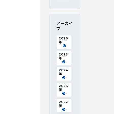
アーカイ
ブ
2026
年
2025
年
2024
年
2023
年
2022
年