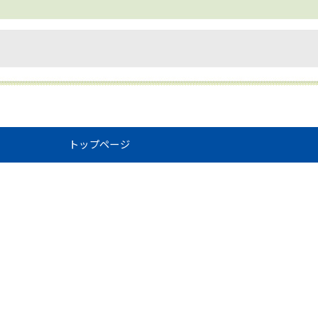
トップページ