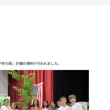
子供の森」計画の植林が行われました。