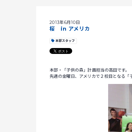
2013年6月10日
桜 in アメリカ
本部スタッフ
本部・「子供の森」計画担当の高田です。
先週の金曜日、アメリカで２校目となる「