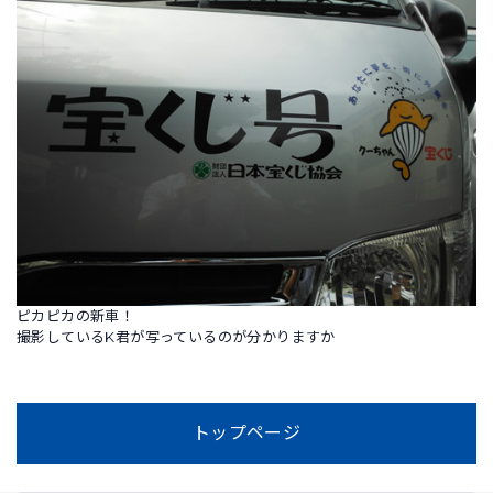
ピカピカの新車！
撮影しているK君が写っているのが分かりますか
トップページ