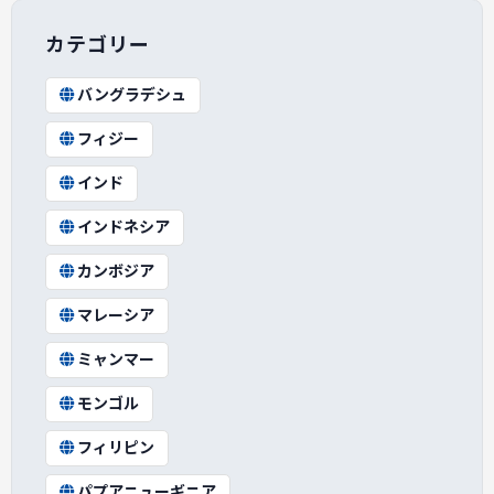
カテゴリー
バングラデシュ
フィジー
インド
インドネシア
カンボジア
マレーシア
ミャンマー
モンゴル
フィリピン
パプアニューギニア