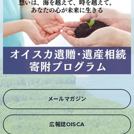
メールマガジン
広報誌OISCA