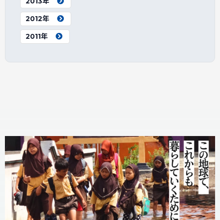
2013年
2012年
2011年