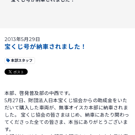
2013年5月29日
宝くじ号が納車されました！
本部スタッフ
本部、啓発普及部の中西です。
5月27日、財団法人日本宝くじ協会からの助成金をいた
だいて購入した車両が、無事オイスカ本部に納車されま
した。 宝くじ協会の皆さまはじめ、納車にあたり関わっ
てくださった全ての皆さま、本当にありがとうございま
す。