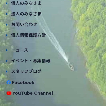
個人のみなさま
法人のみなさま
お問い合わせ
個人情報保護方針
ニュース
イベント・募集情報
スタッフブログ
Facebook
YouTube Channel