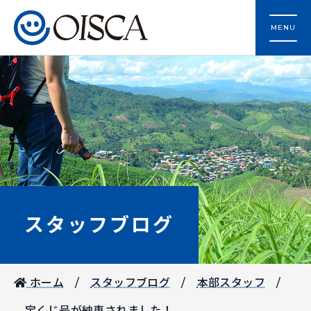
MENU
スタッフブログ
ホーム
スタッフブログ
本部スタッフ
宝くじ号が納車されました！