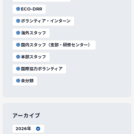
ECO-DRR
ボランティア・インターン
海外スタッフ
国内スタッフ（支部・研修センター）
本部スタッフ
国際協力ボランティア
未分類
アーカイブ
2026年