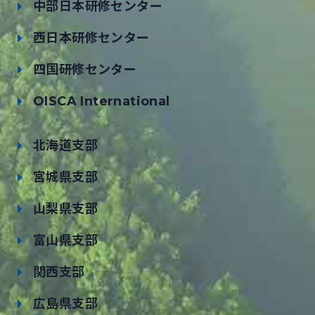
中部日本研修センター
西日本研修センター
四国研修センター
OISCA International
北海道支部
宮城県支部
山梨県支部
富山県支部
関西支部
広島県支部