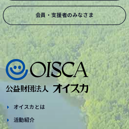
会員・支援者のみなさま
オイスカとは
活動紹介