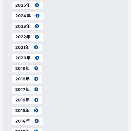
2025年
2024年
2023年
2022年
2021年
2020年
2019年
2018年
2017年
2016年
2015年
2014年