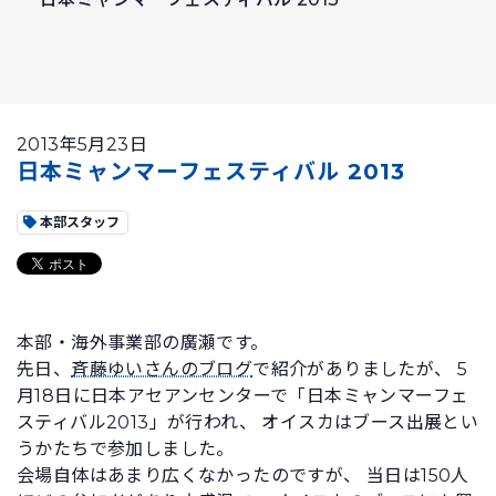
2013年5月23日
日本ミャンマーフェスティバル 2013
本部スタッフ
本部・海外事業部の廣瀬です。
先日、
斉藤ゆいさんのブログ
で紹介がありましたが、 5
月18日に日本アセアンセンターで「日本ミャンマーフェ
スティバル2013」が行われ、 オイスカはブース出展とい
うかたちで参加しました。
会場自体はあまり広くなかったのですが、 当日は150人