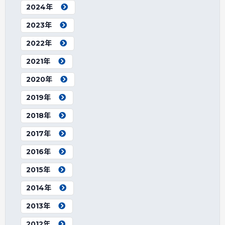
2024年
2023年
2022年
2021年
2020年
2019年
2018年
2017年
2016年
2015年
2014年
2013年
2012年