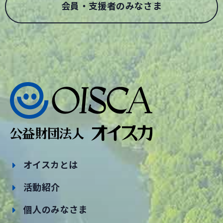
会員・支援者のみなさま
オイスカとは
活動紹介
個人のみなさま