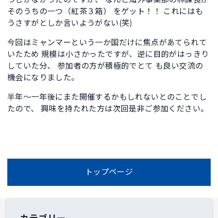
そのうちの一つ（紅茶３箱） をゲット！！ これにはも
うさすがとしか言いようがない(笑)
今回はミャンマーという一か国だけに焦点があてられて
いたため 規模は小さかったですが、逆に目的がはっきり
していた分、 参加者の方が積極的でとて も良い交流の
機会になりました。
半年～一年後にまた開催するかもしれないとのことでし
たので、 興味を持たれた方は次回是非ご参加ください。
トップページ