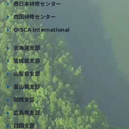
西日本研修センター
四国研修センター
OISCA International
北海道支部
宮城県支部
山梨県支部
富山県支部
関西支部
広島県支部
四国支部