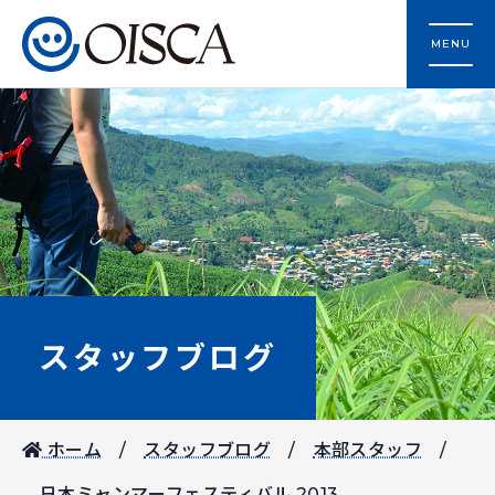
MENU
スタッフブログ
ホーム
スタッフブログ
本部スタッフ
日本ミャンマーフェスティバル 2013