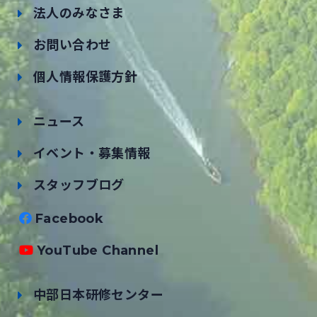
法人のみなさま
お問い合わせ
個人情報保護方針
ニュース
イベント・募集情報
スタッフブログ
Facebook
YouTube Channel
中部日本研修センター