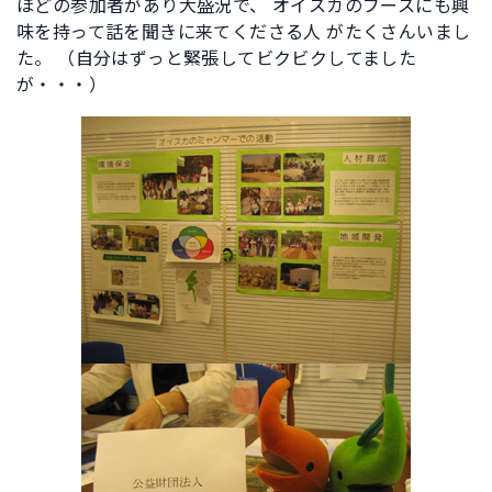
ほどの参加者があり大盛況で、 オイスカのブースにも興
味を持って話を聞きに来てくださる人 がたくさんいまし
た。 （自分はずっと緊張してビクビクしてました
が・・・）