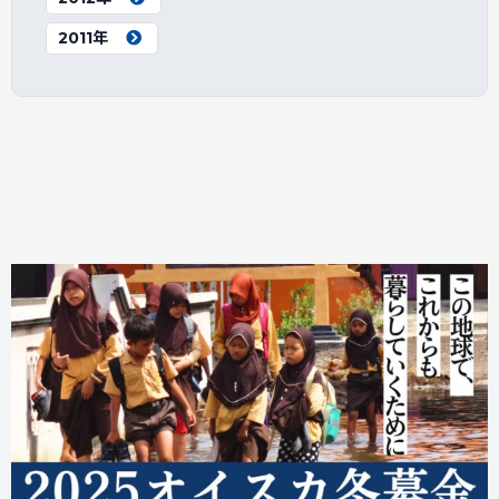
2011年