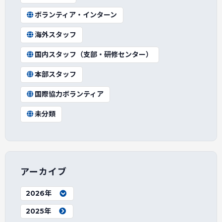
ボランティア・インターン
海外スタッフ
国内スタッフ（支部・研修センター）
本部スタッフ
国際協力ボランティア
未分類
アーカイブ
2026年
2025年