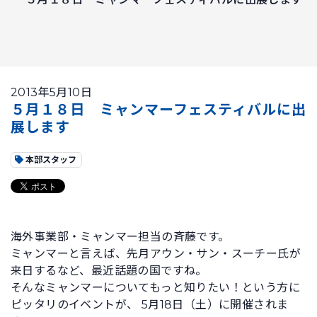
2013年5月10日
５月１８日 ミャンマーフェスティバルに出
展します
本部スタッフ
海外事業部・ミャンマー担当の斉藤です。
ミャンマーと言えば、先月アウン・サン・スーチー氏が
来日するなど、最近話題の国ですね。
そんなミャンマーについてもっと知りたい！という方に
ピッタリのイベントが、 5月18日（土）に開催されま