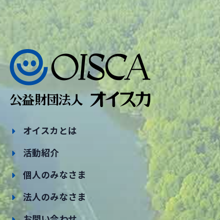
オイスカとは
活動紹介
個人のみなさま
法人のみなさま
お問い合わせ