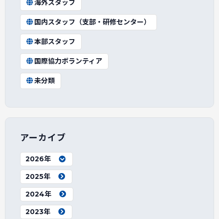
海外スタッフ
国内スタッフ（支部・研修センター）
本部スタッフ
国際協力ボランティア
未分類
アーカイブ
2026年
2025年
2024年
2023年