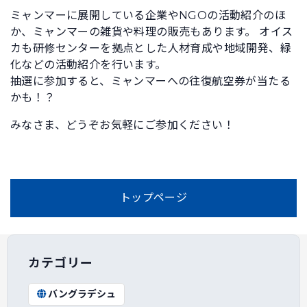
ミャンマーに展開している企業やNGOの活動紹介のほ
か、ミャンマーの雑貨や料理の販売もあります。 オイス
カも研修センターを拠点とした人材育成や地域開発、緑
化などの活動紹介を行います。
抽選に参加すると、ミャンマーへの往復航空券が当たる
かも！？
みなさま、どうぞお気軽にご参加ください！
トップページ
カテゴリー
バングラデシュ