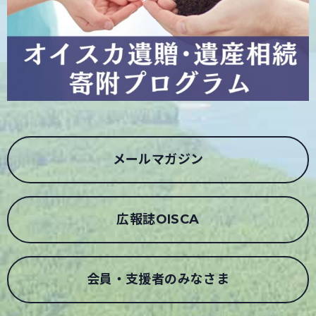
メールマガジン
広報誌OISCA
会員・支援者のみなさま