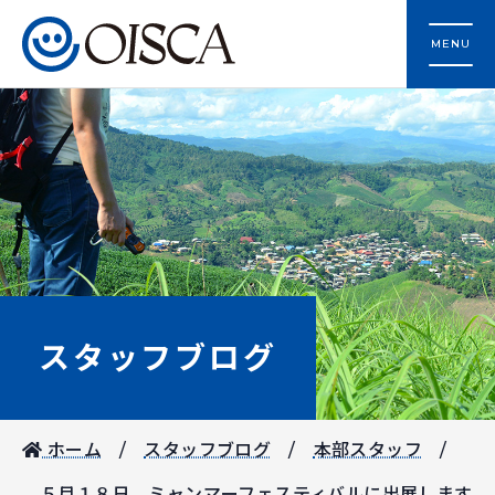
MENU
スタッフブログ
ホーム
スタッフブログ
本部スタッフ
５月１８日 ミャンマーフェスティバルに出展します