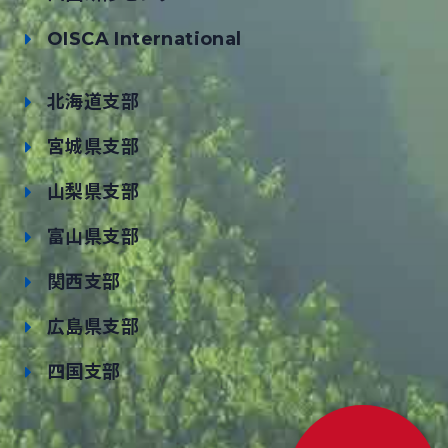
OISCA International
北海道支部
宮城県支部
山梨県支部
富山県支部
関西支部
広島県支部
四国支部