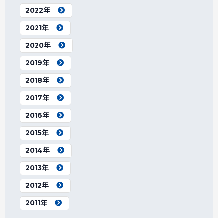
2022年
2021年
2020年
2019年
2018年
2017年
2016年
2015年
2014年
2013年
2012年
2011年