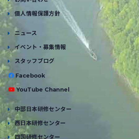
個人情報保護方針
ニュース
イベント・募集情報
スタッフブログ
Facebook
YouTube Channel
中部日本研修センター
西日本研修センター
四国研修センター