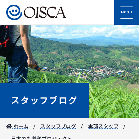
MENU
スタッフブログ
ホーム
スタッフブログ
本部スタッフ
日本でも養鶏プロジェクト