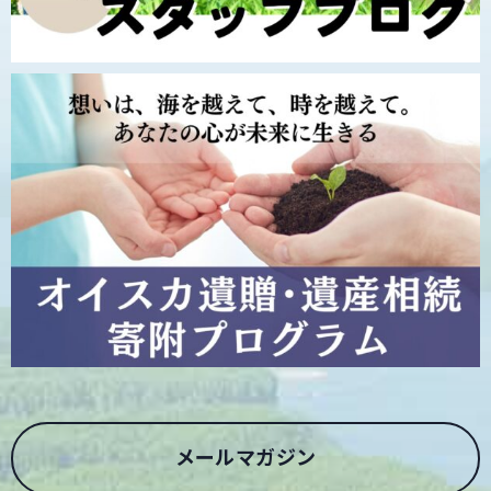
メールマガジン