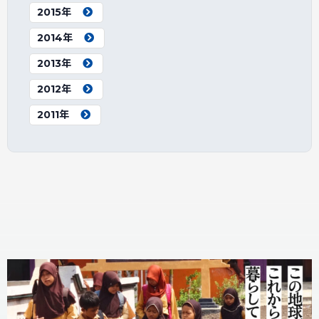
2015年
2014年
2013年
2012年
2011年