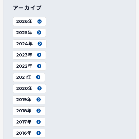
アーカイブ
2026年
2025年
2024年
2023年
2022年
2021年
2020年
2019年
2018年
2017年
2016年