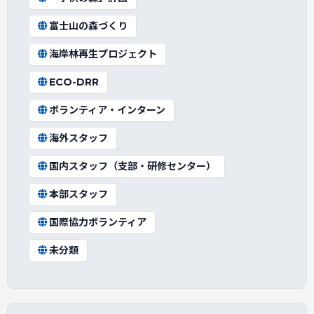
富士山の森づくり
海岸林再生プロジェクト
ECO-DRR
ボランティア・インターン
海外スタッフ
国内スタッフ（支部・研修センター）
本部スタッフ
国際協力ボランティア
未分類