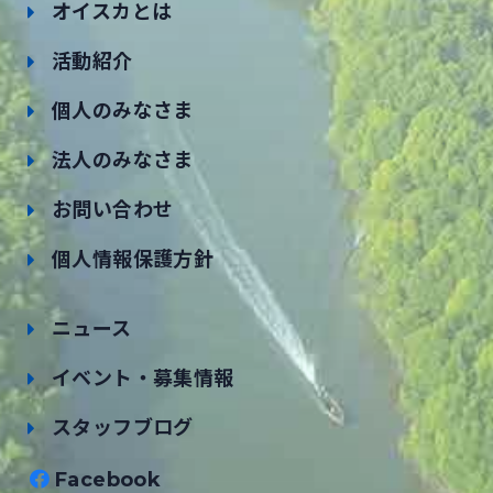
オイスカとは
活動紹介
個人のみなさま
法人のみなさま
お問い合わせ
個人情報保護方針
ニュース
イベント・募集情報
スタッフブログ
Facebook