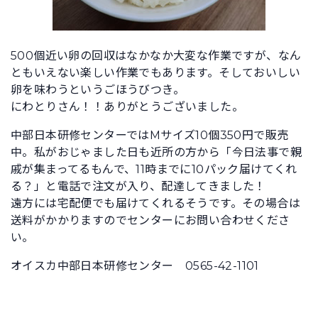
500個近い卵の回収はなかなか大変な作業ですが、なん
ともいえない楽しい作業でもあります。そしておいしい
卵を味わうというごほうびつき。
にわとりさん！！ありがとうございました。
中部日本研修センターではMサイズ10個350円で販売
中。私がおじゃました日も近所の方から「今日法事で親
戚が集まってるもんで、11時までに10パック届けてくれ
る？」と電話で注文が入り、配達してきました！
遠方には宅配便でも届けてくれるそうです。その場合は
送料がかかりますのでセンターにお問い合わせくださ
い。
オイスカ中部日本研修センター 0565-42-1101