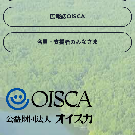
広報誌OISCA
会員・支援者のみなさま