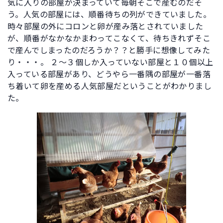
気に入りの部屋が決まっていて毎朝そこで産むのだそ
う。人気の部屋には、順番待ちの列ができていました。
時々部屋の外にコロンと卵が産み落とされていました
が、順番がなかなかまわってこなくて、待ちきれずそこ
で産んでしまったのだろうか？？と勝手に想像してみた
り・・・。 ２～３個しか入っていない部屋と１０個以上
入っている部屋があり、どうやら一番隅の部屋が一番落
ち着いて卵を産める人気部屋だということがわかりまし
た。