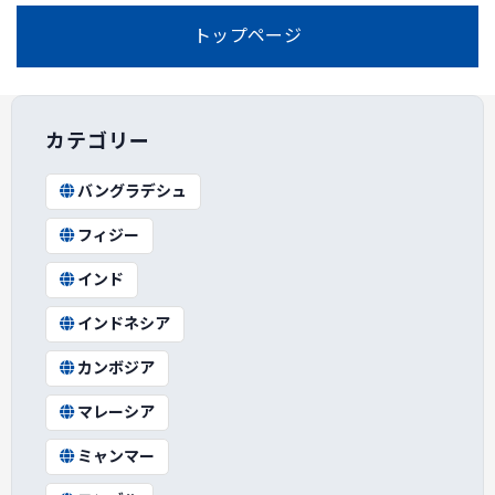
トップページ
カテゴリー
バングラデシュ
フィジー
インド
インドネシア
カンボジア
マレーシア
ミャンマー