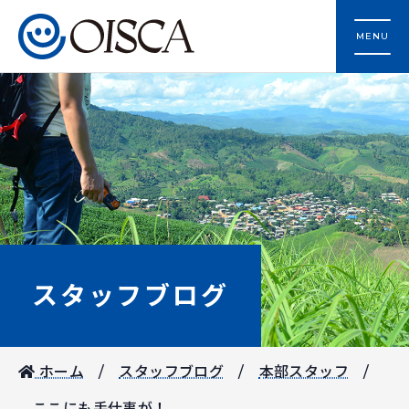
MENU
スタッフブログ
ホーム
スタッフブログ
本部スタッフ
ここにも手仕事が！