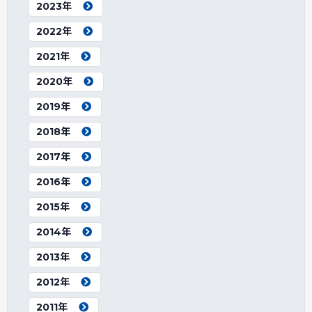
2023年
2022年
2021年
2020年
2019年
2018年
2017年
2016年
2015年
2014年
2013年
2012年
2011年