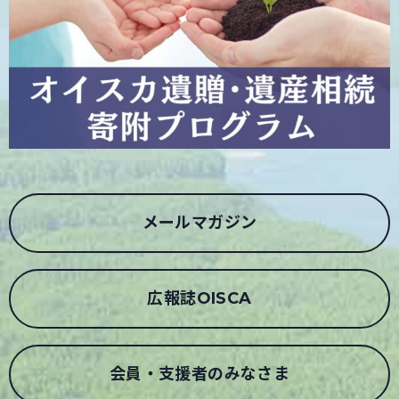
メールマガジン
広報誌OISCA
会員・支援者のみなさま