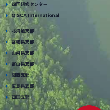
四国研修センター
OISCA International
北海道支部
宮城県支部
山梨県支部
富山県支部
関西支部
広島県支部
四国支部