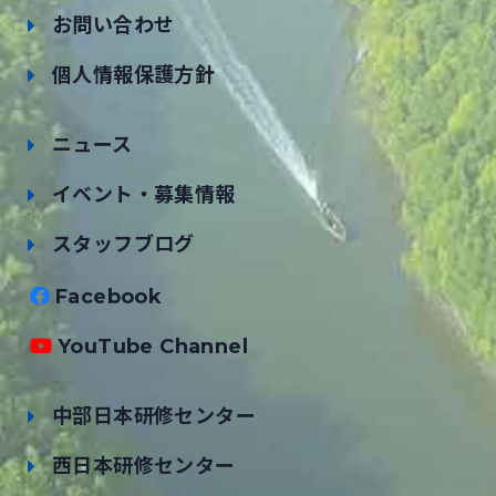
お問い合わせ
個人情報保護方針
ニュース
イベント・募集情報
スタッフブログ
Facebook
YouTube Channel
中部日本研修センター
西日本研修センター