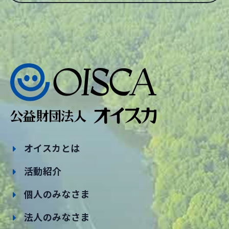
オイスカとは
活動紹介
個人のみなさま
法人のみなさま