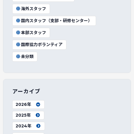
海外スタッフ
国内スタッフ（支部・研修センター）
本部スタッフ
国際協力ボランティア
未分類
アーカイブ
2026年
2025年
2024年