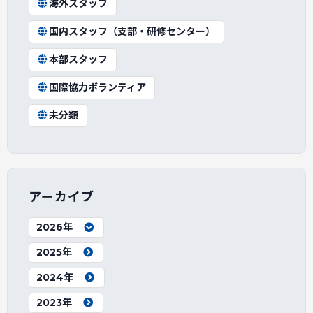
海外スタッフ
国内スタッフ（支部・研修センター）
本部スタッフ
国際協力ボランティア
未分類
アーカイブ
2026年
2025年
2024年
2023年