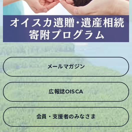
メールマガジン
広報誌OISCA
会員・支援者のみなさま