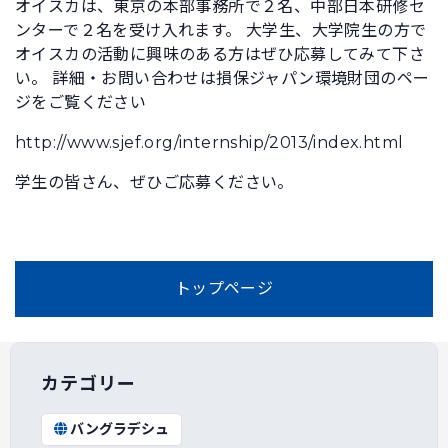
オイスカは、東京の本部事務所で２名、中部日本研修セ
ンターで２名を受け入れます。 大学生、大学院生の方で
オイスカの活動に興味のある方はぜひ応募してみて下さ
い。 詳細・お問い合わせは損保ジャパン環境財団のペー
ジをご覧ください
http://www.sjef.org/internship/2013/index.html
学生の皆さん、ぜひご応募ください。
トップページ
カテゴリー
バングラデシュ