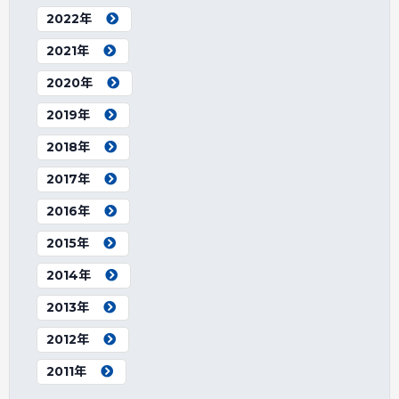
2022年
2021年
2020年
2019年
2018年
2017年
2016年
2015年
2014年
2013年
2012年
2011年