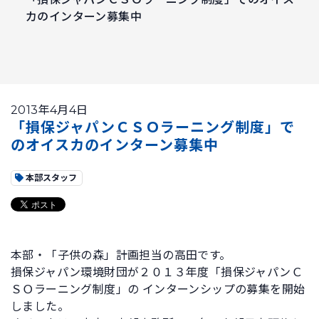
カのインターン募集中
2013年4月4日
「損保ジャパンＣＳＯラーニング制度」で
のオイスカのインターン募集中
本部スタッフ
本部・「子供の森」計画担当の高田です。
損保ジャパン環境財団が２０１３年度「損保ジャパンＣ
ＳＯラーニング制度」の インターンシップの募集を開始
しました。