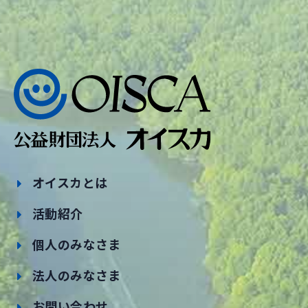
オイスカとは
活動紹介
個人のみなさま
法人のみなさま
お問い合わせ