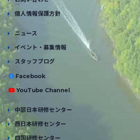
個人情報保護方針
ニュース
イベント・募集情報
スタッフブログ
Facebook
YouTube Channel
中部日本研修センター
西日本研修センター
四国研修センター