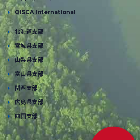
OISCA International
北海道支部
宮城県支部
山梨県支部
富山県支部
関西支部
広島県支部
四国支部